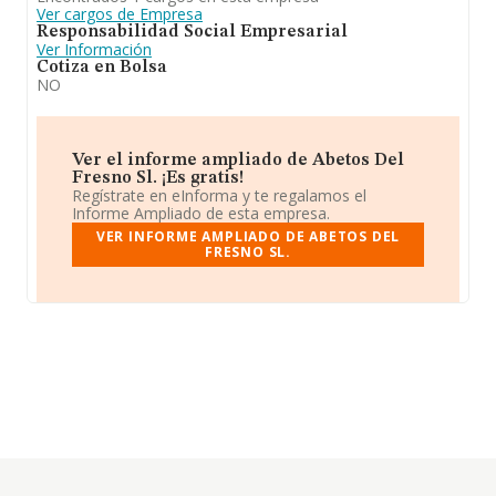
Ver cargos de Empresa
Responsabilidad Social Empresarial
Ver Información
Cotiza en Bolsa
NO
Ver el informe ampliado de Abetos Del
Fresno Sl. ¡Es gratis!
Regístrate en eInforma y te regalamos el
Informe Ampliado de esta empresa.
VER INFORME AMPLIADO DE ABETOS DEL
FRESNO SL.