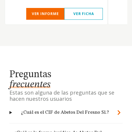
VER INFORME
VER FICHA
Preguntas
frecuentes
Estas son alguna de las preguntas que se
hacen nuestros usuarios
¿Cuál es el CIF de Abetos Del Fresno Sl.?