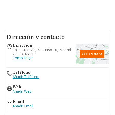
Dirección y contacto
Dirección
Calle Gran Via, 40 - Piso 10, Madrid,
28013, Madrid
VER EN MAPA
Como llegar
Teléfono
Añadir Teléfono
Web
Añadir Web
Email
Añadir Email