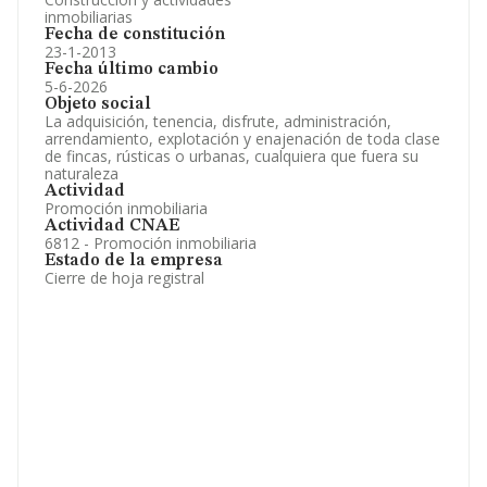
inmobiliarias
Fecha de constitución
23-1-2013
Fecha último cambio
5-6-2026
Objeto social
La adquisición, tenencia, disfrute, administración,
arrendamiento, explotación y enajenación de toda clase
de fincas, rústicas o urbanas, cualquiera que fuera su
naturaleza
Actividad
Promoción inmobiliaria
Actividad CNAE
6812 - Promoción inmobiliaria
Estado de la empresa
Cierre de hoja registral