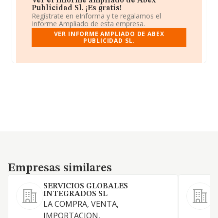
Ver el informe ampliado de Abex
Publicidad Sl. ¡Es gratis!
Regístrate en eInforma y te regalamos el
Informe Ampliado de esta empresa.
VER INFORME AMPLIADO DE ABEX
PUBLICIDAD SL.
Empresas similares
Empresas similares
SERVICIOS GLOBALES
INTEGRADOS SL
LA COMPRA, VENTA,
IMPORTACION,