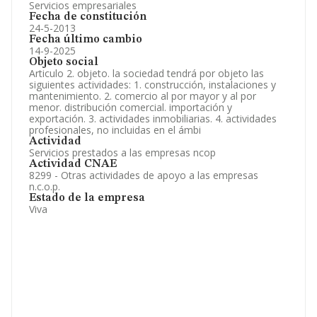
Servicios empresariales
Fecha de constitución
24-5-2013
Fecha último cambio
14-9-2025
Objeto social
Articulo 2. objeto. la sociedad tendrá por objeto las
siguientes actividades: 1. construcción, instalaciones y
mantenimiento. 2. comercio al por mayor y al por
menor. distribución comercial. importación y
exportación. 3. actividades inmobiliarias. 4. actividades
profesionales, no incluidas en el ámbi
Actividad
Servicios prestados a las empresas ncop
Actividad CNAE
8299 - Otras actividades de apoyo a las empresas
n.c.o.p.
Estado de la empresa
Viva