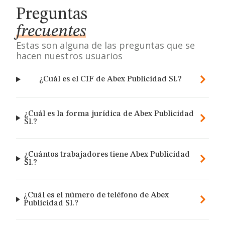
Preguntas
frecuentes
Estas son alguna de las preguntas que se
hacen nuestros usuarios
¿Cuál es el CIF de Abex Publicidad Sl.?
¿Cuál es la forma jurídica de Abex Publicidad
Sl.?
¿Cuántos trabajadores tiene Abex Publicidad
Sl.?
¿Cuál es el número de teléfono de Abex
Publicidad Sl.?