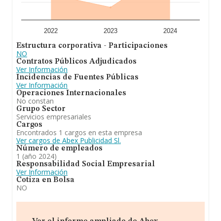
2022
2023
2024
Estructura corporativa - Participaciones
NO
Contratos Públicos Adjudicados
Ver Información
Incidencias de Fuentes Públicas
Ver Información
Operaciones Internacionales
No constan
Grupo Sector
Servicios empresariales
Cargos
Encontrados 1 cargos en esta empresa
Ver cargos de Abex Publicidad Sl.
Número de empleados
1 (año 2024)
Responsabilidad Social Empresarial
Ver Información
Cotiza en Bolsa
NO