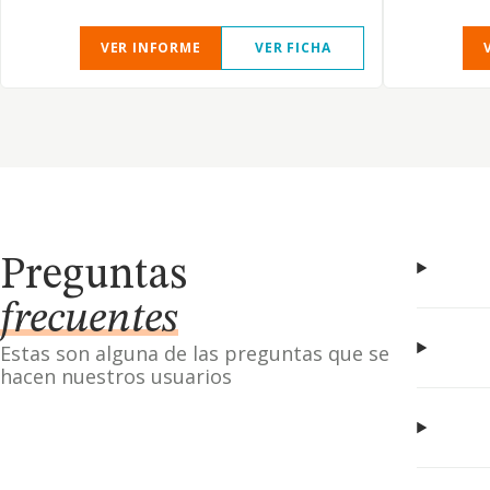
VER INFORME
VER FICHA
Preguntas
frecuentes
Estas son alguna de las preguntas que se
hacen nuestros usuarios