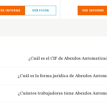
VER INFORME
VER FICHA
VER INFORME
¿Cuál es el CIF de Abexdos Automatizad
¿Cuál es la forma jurídica de Abexdos Autom
¿Cuántos trabajadores tiene Abexdos Automa