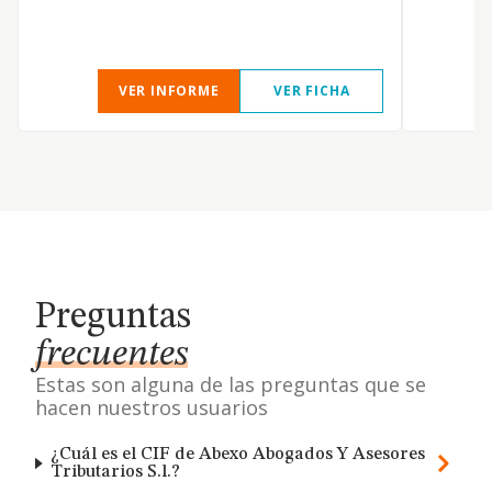
VER INFORME
VER FICHA
Preguntas
frecuentes
Estas son alguna de las preguntas que se
hacen nuestros usuarios
¿Cuál es el CIF de Abexo Abogados Y Asesores
Tributarios S.l.?