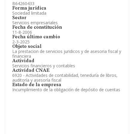
B64260433
Forma jurídica
Sociedad limitada
Sector
Servicios empresariales
Fecha de constitución
11-8-2006
Fecha último cambio
2-3-2025
Objeto social
La prestacion de servicios juridicos y de asesoria fiscal y
financiera
Actividad
Servicios financieros y contables
Actividad CNAE
6920 - Actividades de contabilidad, teneduría de libros,
auditoría y asesoría fiscal
Estado de la empresa
Incumplimiento de la obligación de depósito de cuentas