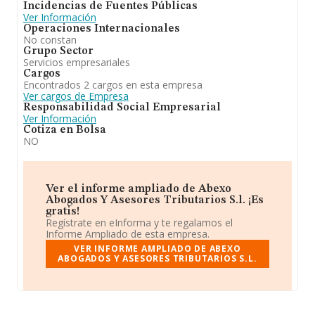
Incidencias de Fuentes Públicas
Ver Información
Operaciones Internacionales
No constan
Grupo Sector
Servicios empresariales
Cargos
Encontrados 2 cargos en esta empresa
Ver cargos de Empresa
Responsabilidad Social Empresarial
Ver Información
Cotiza en Bolsa
NO
Ver el informe ampliado de Abexo
Abogados Y Asesores Tributarios S.l. ¡Es
gratis!
Regístrate en eInforma y te regalamos el
Informe Ampliado de esta empresa.
VER INFORME AMPLIADO DE ABEXO
ABOGADOS Y ASESORES TRIBUTARIOS S.L.