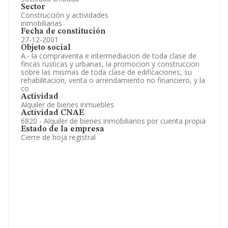
Sector
Construcción y actividades
inmobiliarias
Fecha de constitución
27-12-2001
Objeto social
A.- la compraventa e intermediacion de toda clase de
fincas rusticas y urbanas, la promocion y construccion
sobre las mismas de toda clase de edificaciones, su
rehabilitacion, venta o arrendamiento no financiero, y la
co
Actividad
Alquiler de bienes inmuebles
Actividad CNAE
6820 - Alquiler de bienes inmobiliarios por cuenta propia
Estado de la empresa
Cierre de hoja registral