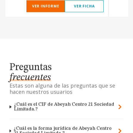
VER INFORME
VER FICHA
Preguntas
frecuentes
Estas son alguna de las preguntas que se
hacen nuestros usuarios
¿Cuál es el CIF de Abeyah Centro 21 Sociedad
Limitada.?
¿Cuál es la forma jurídica de Abeyah Centro