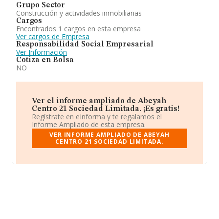
Grupo Sector
Construcción y actividades inmobiliarias
Cargos
Encontrados 1 cargos en esta empresa
Ver cargos de Empresa
Responsabilidad Social Empresarial
Ver Información
Cotiza en Bolsa
NO
Ver el informe ampliado de Abeyah
Centro 21 Sociedad Limitada. ¡Es gratis!
Regístrate en eInforma y te regalamos el
Informe Ampliado de esta empresa.
VER INFORME AMPLIADO DE ABEYAH
CENTRO 21 SOCIEDAD LIMITADA.