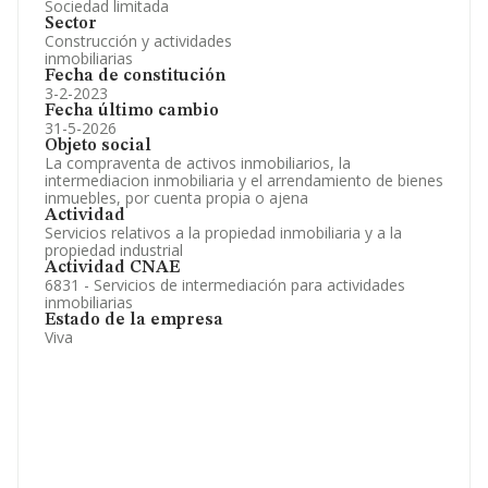
Sociedad limitada
Sector
Construcción y actividades
inmobiliarias
Fecha de constitución
3-2-2023
Fecha último cambio
31-5-2026
Objeto social
La compraventa de activos inmobiliarios, la
intermediacion inmobiliaria y el arrendamiento de bienes
inmuebles, por cuenta propia o ajena
Actividad
Servicios relativos a la propiedad inmobiliaria y a la
propiedad industrial
Actividad CNAE
6831 - Servicios de intermediación para actividades
inmobiliarias
Estado de la empresa
Viva