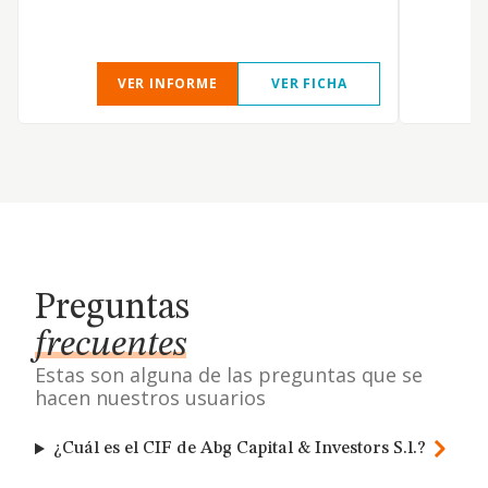
VER INFORME
VER FICHA
Preguntas
frecuentes
Estas son alguna de las preguntas que se
hacen nuestros usuarios
¿Cuál es el CIF de Abg Capital & Investors S.l.?