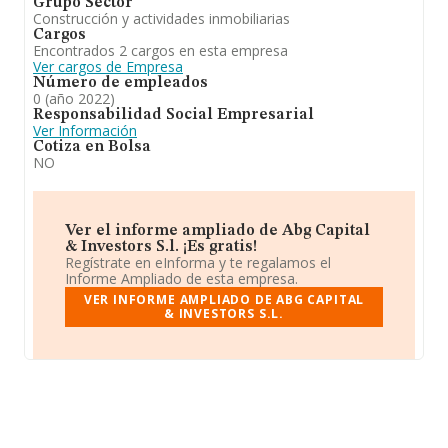
Grupo Sector
Construcción y actividades inmobiliarias
Cargos
Encontrados 2 cargos en esta empresa
Ver cargos de Empresa
Número de empleados
0 (año 2022)
Responsabilidad Social Empresarial
Ver Información
Cotiza en Bolsa
NO
Ver el informe ampliado de Abg Capital
& Investors S.l. ¡Es gratis!
Regístrate en eInforma y te regalamos el
Informe Ampliado de esta empresa.
VER INFORME AMPLIADO DE ABG CAPITAL
& INVESTORS S.L.