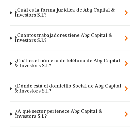
¿Cuál es la forma jurídica de Abg Capital &
Investors S.l.?
¿Cuántos trabajadores tiene Abg Capital &
Investors S.l.?
¿Cuál es el número de teléfono de Abg Capital
& Investors S.l.?
¿Dónde está el domicilio Social de Abg Capital
& Investors S.l.?
¿A qué sector pertenece Abg Capital &
Investors S.l.?