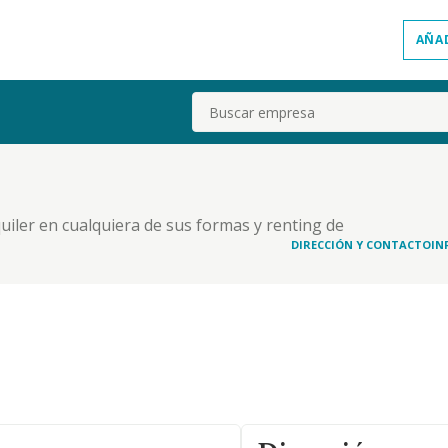
AÑA
Buscar
uiler en cualquiera de sus formas y renting de
DIRECCIÓN Y CONTACTO
IN