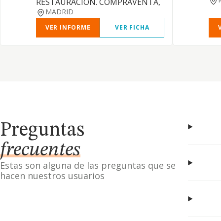
RESTAURACION. COMPRAVENTA,
MADRID
VER INFORME
VER FICHA
Preguntas
frecuentes
Estas son alguna de las preguntas que se
hacen nuestros usuarios