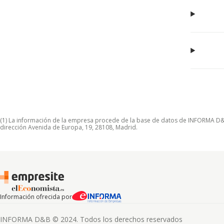
(1) La información de la empresa procede de la base de datos de INFORMA D&B S
dirección Avenida de Europa, 19, 28108, Madrid.
Información ofrecida por
INFORMA D&B © 2024. Todos los derechos reservados