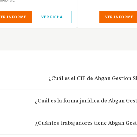
VER INFORME
VER FICHA
VER INFORME
¿Cuál es el CIF de Abgan Gestion S
¿Cuál es la forma jurídica de Abgan Gest
¿Cuántos trabajadores tiene Abgan Gest