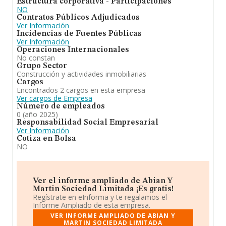
Estructura corporativa - Participaciones
NO
Contratos Públicos Adjudicados
Ver Información
Incidencias de Fuentes Públicas
Ver Información
Operaciones Internacionales
No constan
Grupo Sector
Construcción y actividades inmobiliarias
Cargos
Encontrados 2 cargos en esta empresa
Ver cargos de Empresa
Número de empleados
0 (año 2025)
Responsabilidad Social Empresarial
Ver Información
Cotiza en Bolsa
NO
Ver el informe ampliado de Abian Y
Martin Sociedad Limitada ¡Es gratis!
Regístrate en eInforma y te regalamos el
Informe Ampliado de esta empresa.
VER INFORME AMPLIADO DE ABIAN Y
MARTIN SOCIEDAD LIMITADA