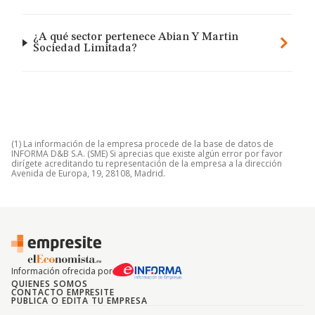
¿A qué sector pertenece Abian Y Martin
Sociedad Limitada?
(1) La información de la empresa procede de la base de datos de
INFORMA D&B S.A. (SME) Si aprecias que existe algún error por favor
dirígete acreditando tu representación de la empresa a la dirección
Avenida de Europa, 19, 28108, Madrid.
Información ofrecida por
QUIENES SOMOS
CONTACTO EMPRESITE
PUBLICA O EDITA TU EMPRESA