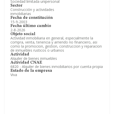
Sociedad limitada unipersonal
Sector
Construcción y actividades
inmobiliarias
Fecha de constitución
15-9-2003
Fecha último cambio
2-8-2026
Objeto social
Actividad inmobiliaria en general, especialmente la
compra, venta, tenencia y arriendo no financiero, asi
como la promocion, gestion, construccion y reparacion
de inmuebles rusticos o urbanos
Actividad
Alquiler de bienes inmuebles
Actividad CNAE
6820 - Alquiler de bienes inmobiliarios por cuenta propia
Estado de la empresa
Viva