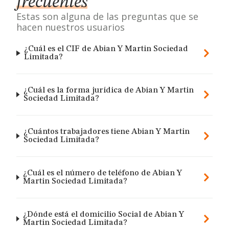
frecuentes
Estas son alguna de las preguntas que se
hacen nuestros usuarios
¿Cuál es el CIF de Abian Y Martin Sociedad
Limitada?
¿Cuál es la forma jurídica de Abian Y Martin
Sociedad Limitada?
¿Cuántos trabajadores tiene Abian Y Martin
Sociedad Limitada?
¿Cuál es el número de teléfono de Abian Y
Martin Sociedad Limitada?
¿Dónde está el domicilio Social de Abian Y
Martin Sociedad Limitada?