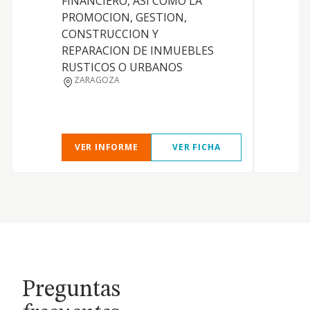
FINANCIERO, ASI COMO LA
PROMOCION, GESTION,
CONSTRUCCION Y
REPARACION DE INMUEBLES
RUSTICOS O URBANOS
ZARAGOZA
VER INFORME
VER FICHA
Preguntas