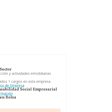
Sector
ción y actividades inmobiliarias
ados 1 cargos en esta empresa
gos de Empresa
sabilidad Social Empresarial
ormación
 en Bolsa