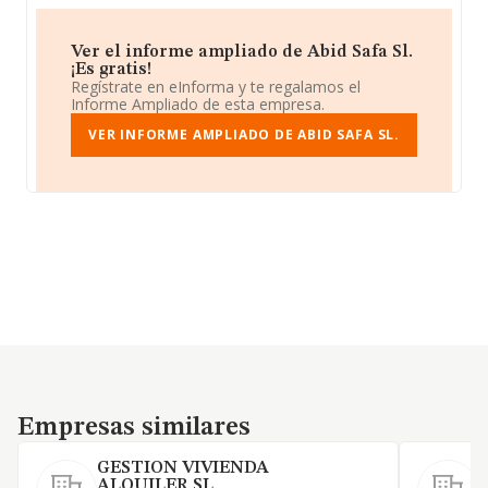
Ver el informe ampliado de Abid Safa Sl.
¡Es gratis!
Regístrate en eInforma y te regalamos el
Informe Ampliado de esta empresa.
VER INFORME AMPLIADO DE ABID SAFA SL.
Empresas similares
Empresas similares
GESTION VIVIENDA
ALQUILER SL