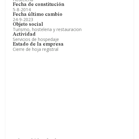
Fecha de constitución
5-8-2014
Fecha último cambio
24-9-2023
Objeto social
Turismo, hosteleria y restauracion
Actividad
Servicios de hospedaje
Estado de la empresa
Cierre de hoja registral