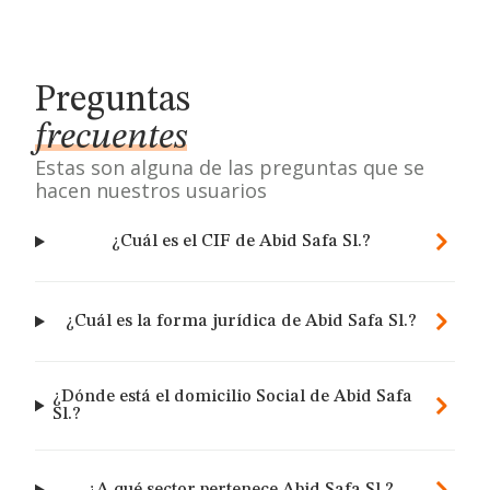
Preguntas
frecuentes
Estas son alguna de las preguntas que se
hacen nuestros usuarios
¿Cuál es el CIF de Abid Safa Sl.?
¿Cuál es la forma jurídica de Abid Safa Sl.?
¿Dónde está el domicilio Social de Abid Safa
Sl.?