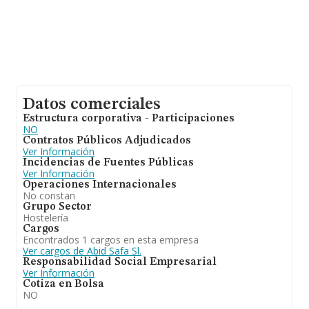
Datos comerciales
Estructura corporativa - Participaciones
NO
Contratos Públicos Adjudicados
Ver Información
Incidencias de Fuentes Públicas
Ver Información
Operaciones Internacionales
No constan
Grupo Sector
Hostelería
Cargos
Encontrados 1 cargos en esta empresa
Ver cargos de Abid Safa Sl.
Responsabilidad Social Empresarial
Ver Información
Cotiza en Bolsa
NO