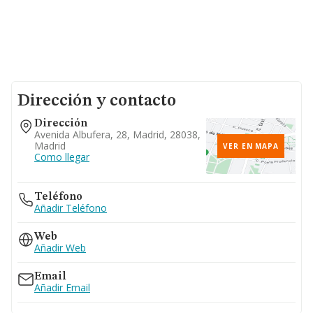
Dirección y contacto
Dirección
Avenida Albufera, 28, Madrid, 28038,
Madrid
VER EN MAPA
Como llegar
Teléfono
Añadir Teléfono
Web
Añadir Web
Email
Añadir Email