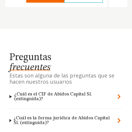
Preguntas
frecuentes
Estas son alguna de las preguntas que se
hacen nuestros usuarios
¿Cuál es el CIF de Abidos Capital Sl.
(extinguida)?
¿Cuál es la forma jurídica de Abidos Capital
Sl. (extinguida)?