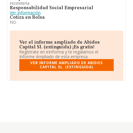
Hostelería
Responsabilidad Social Empresarial
Ver Información
Cotiza en Bolsa
NO
Ver el informe ampliado de Abidos
Capital Sl. (extinguida) ¡Es gratis!
Regístrate en eInforma y te regalamos el
Informe Ampliado de esta empresa.
VER INFORME AMPLIADO DE ABIDOS
CAPITAL SL. (EXTINGUIDA)