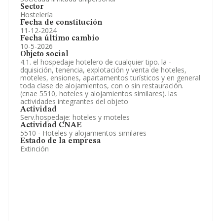
Sector
Hostelería
Fecha de constitución
11-12-2024
Fecha último cambio
10-5-2026
Objeto social
4.1. el hospedaje hotelero de cualquier tipo. la -
dquisición, tenencia, explotación y venta de hoteles,
moteles, ensiones, apartamentos turísticos y en general
toda clase de alojamientos, con o sin restauración.
(cnae 5510, hoteles y alojamientos similares). las
actividades integrantes del objeto
Actividad
Serv.hospedaje: hoteles y moteles
Actividad CNAE
5510 - Hoteles y alojamientos similares
Estado de la empresa
Extinción