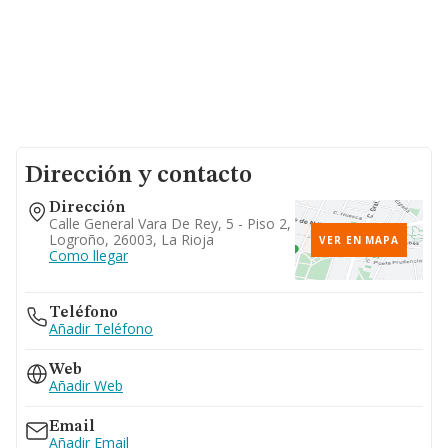
Dirección y contacto
Dirección
Calle General Vara De Rey, 5 - Piso 2,
Logroño, 26003, La Rioja
VER EN MAPA
Como llegar
Teléfono
Añadir Teléfono
Web
Añadir Web
Email
Añadir Email