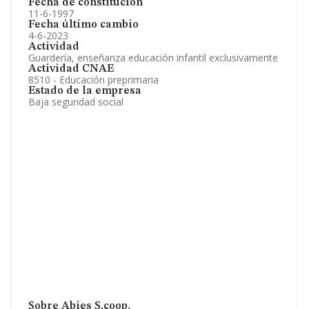
Fecha de constitución
11-6-1997
Fecha último cambio
4-6-2023
Actividad
Guardería, enseñanza educación infantil exclusivamente
Actividad CNAE
8510 - Educación preprimaria
Estado de la empresa
Baja seguridad social
Sobre Abies S.coop.