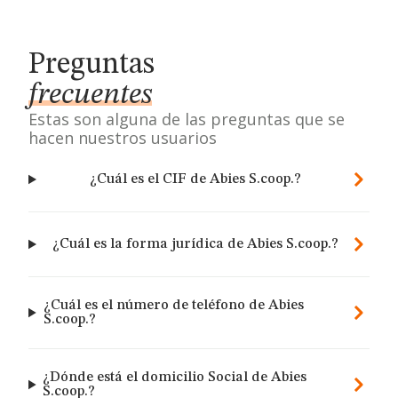
Preguntas
frecuentes
Estas son alguna de las preguntas que se
hacen nuestros usuarios
¿Cuál es el CIF de Abies S.coop.?
¿Cuál es la forma jurídica de Abies S.coop.?
¿Cuál es el número de teléfono de Abies
S.coop.?
¿Dónde está el domicilio Social de Abies
S.coop.?