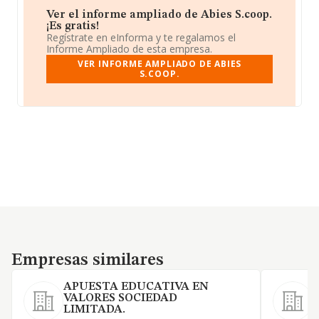
Ver el informe ampliado de Abies S.coop.
¡Es gratis!
Regístrate en eInforma y te regalamos el
Informe Ampliado de esta empresa.
VER INFORME AMPLIADO DE ABIES
S.COOP.
Empresas similares
Empresas similares
APUESTA EDUCATIVA EN
VALORES SOCIEDAD
LIMITADA.