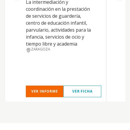
La intermediación y
coordinación en la prestación
de servicios de guardería,
centro de educación infantil,
parvulario, actividades para la
infancia, servicios de ocio y
tiempo libre y academia
ZARAGOZA
VER INFORME
VER FICHA