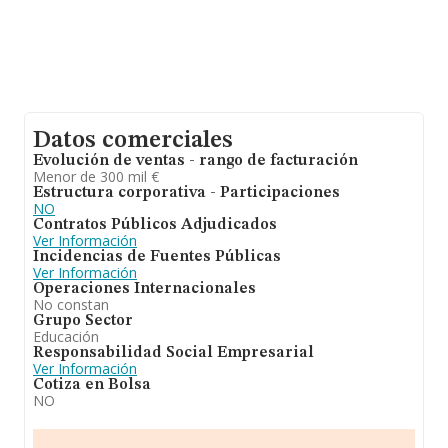
Datos comerciales
Evolución de ventas - rango de facturación
Menor de 300 mil €
Estructura corporativa - Participaciones
NO
Contratos Públicos Adjudicados
Ver Información
Incidencias de Fuentes Públicas
Ver Información
Operaciones Internacionales
No constan
Grupo Sector
Educación
Responsabilidad Social Empresarial
Ver Información
Cotiza en Bolsa
NO