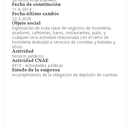
Fecha de constitución
11-6-2014
Fecha último cambio
22-3-2026
Objeto social
Explotación de toda clase de negocios de hostelería,
asadores, cafeterías, bares, restaurantes, pubs, y
cualquier otra actividad relacionada con el ramo de
hostelería dedicada a servicios de comidas y bebidas y
otros.
Actividad
Servicio jurídicos
Actividad CNAE
6910 - Actividades jurídicas
Estado de la empresa
Incumplimiento de la obligación de depósito de cuentas