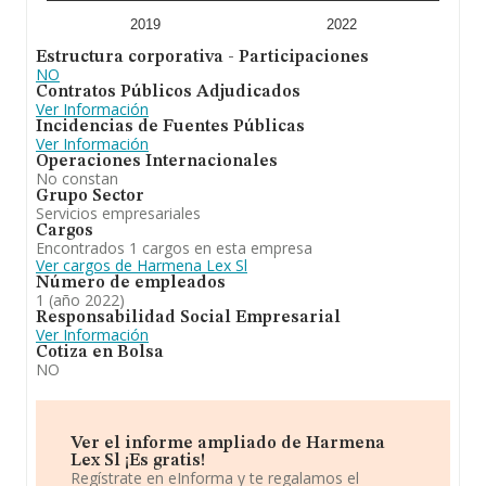
2019
2022
Estructura corporativa - Participaciones
NO
Contratos Públicos Adjudicados
Ver Información
Incidencias de Fuentes Públicas
Ver Información
Operaciones Internacionales
No constan
Grupo Sector
Servicios empresariales
Cargos
Encontrados 1 cargos en esta empresa
Ver cargos de Harmena Lex Sl
Número de empleados
1 (año 2022)
Responsabilidad Social Empresarial
Ver Información
Cotiza en Bolsa
NO
Ver el informe ampliado de Harmena
Lex Sl ¡Es gratis!
Regístrate en eInforma y te regalamos el