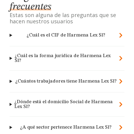
frecuentes
Estas son alguna de las preguntas que se
hacen nuestros usuarios
¿Cuál es el CIF de Harmena Lex Sl?
¿Cuál es la forma jurídica de Harmena Lex
Sl?
¿Cuántos trabajadores tiene Harmena Lex Sl?
¿Dónde está el domicilio Social de Harmena
Lex Sl?
¿A qué sector pertenece Harmena Lex Sl?