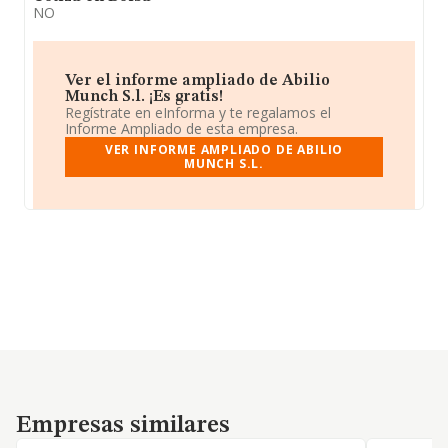
NO
Ver el informe ampliado de Abilio
Munch S.l. ¡Es gratis!
Regístrate en eInforma y te regalamos el
Informe Ampliado de esta empresa.
VER INFORME AMPLIADO DE ABILIO
MUNCH S.L.
Empresas similares
Empresas similares