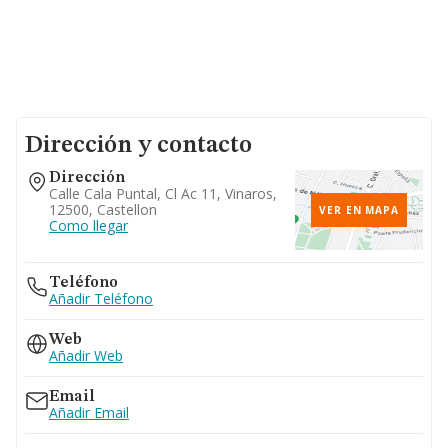
Dirección y contacto
Dirección
Calle Cala Puntal, Cl Ac 11, Vinaros,
12500, Castellon
VER EN MAPA
Como llegar
Teléfono
Añadir Teléfono
Web
Añadir Web
Email
Añadir Email