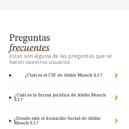
Preguntas
frecuentes
Estas son alguna de las preguntas que se
hacen nuestros usuarios
¿Cuál es el CIF de Abilio Munch S.l.?
¿Cuál es la forma jurídica de Abilio Munch
S.l.?
¿Dónde está el domicilio Social de Abilio
Munch S.l.?