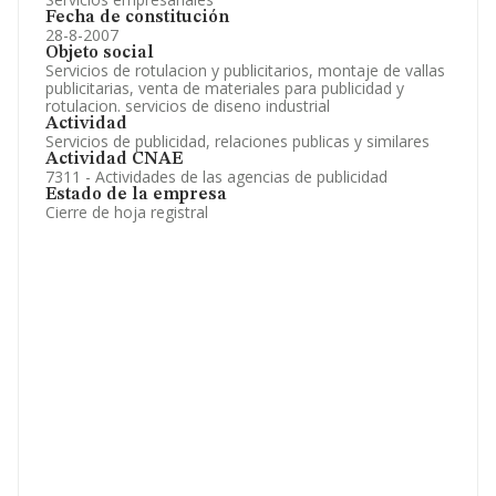
Fecha de constitución
28-8-2007
Objeto social
Servicios de rotulacion y publicitarios, montaje de vallas
publicitarias, venta de materiales para publicidad y
rotulacion. servicios de diseno industrial
Actividad
Servicios de publicidad, relaciones publicas y similares
Actividad CNAE
7311 - Actividades de las agencias de publicidad
Estado de la empresa
Cierre de hoja registral