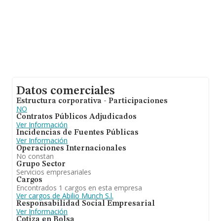
Datos comerciales
Estructura corporativa - Participaciones
NO
Contratos Públicos Adjudicados
Ver Información
Incidencias de Fuentes Públicas
Ver Información
Operaciones Internacionales
No constan
Grupo Sector
Servicios empresariales
Cargos
Encontrados 1 cargos en esta empresa
Ver cargos de Abilio Munch S.l.
Responsabilidad Social Empresarial
Ver Información
Cotiza en Bolsa