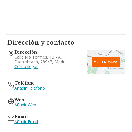
Dirección y contacto
Dirección
Calle Rio Tormes, 13 - A,
Fuenlabrada, 28947, Madrid
VER EN MAPA
Como llegar
Teléfono
Añadir Teléfono
Web
Añadir Web
Email
Añadir Email