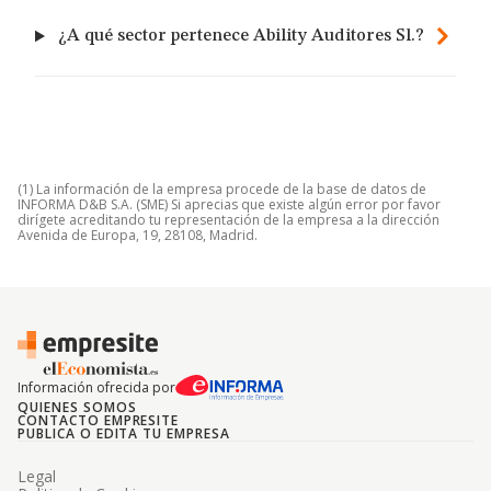
¿A qué sector pertenece Ability Auditores Sl.?
(1) La información de la empresa procede de la base de datos de
INFORMA D&B S.A. (SME) Si aprecias que existe algún error por favor
dirígete acreditando tu representación de la empresa a la dirección
Avenida de Europa, 19, 28108, Madrid.
Información ofrecida por
QUIENES SOMOS
CONTACTO EMPRESITE
PUBLICA O EDITA TU EMPRESA
Legal