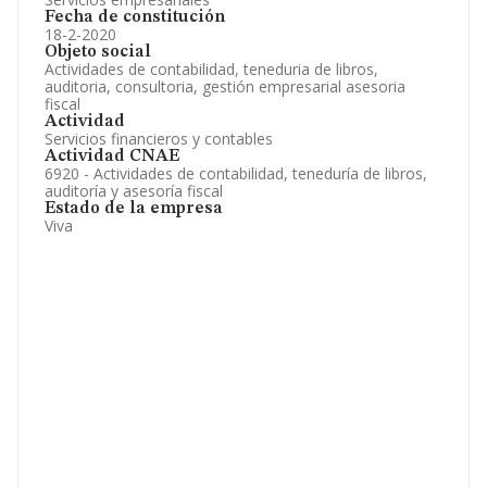
Fecha de constitución
18-2-2020
Objeto social
Actividades de contabilidad, teneduria de libros,
auditoria, consultoria, gestión empresarial asesoria
fiscal
Actividad
Servicios financieros y contables
Actividad CNAE
6920 - Actividades de contabilidad, teneduría de libros,
auditoría y asesoría fiscal
Estado de la empresa
Viva