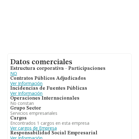
Datos comerciales
Estructura corporativa - Participaciones
NO
Contratos Públicos Adjudicados
Ver Información
Incidencias de Fuentes Públicas
Ver Información
Operaciones Internacionales
No constan
Grupo Sector
Servicios empresariales
Cargos
Encontrados 1 cargos en esta empresa
Ver cargos de Empresa
Responsabilidad Social Empresarial
Ver Información