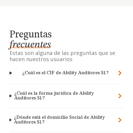
Preguntas
frecuentes
Estas son alguna de las preguntas que se
hacen nuestros usuarios
¿Cuál es el CIF de Ability Auditores Sl.?
¿Cuál es la forma jurídica de Ability
Auditores Sl.?
¿Dónde está el domicilio Social de Ability
Auditores Sl.?