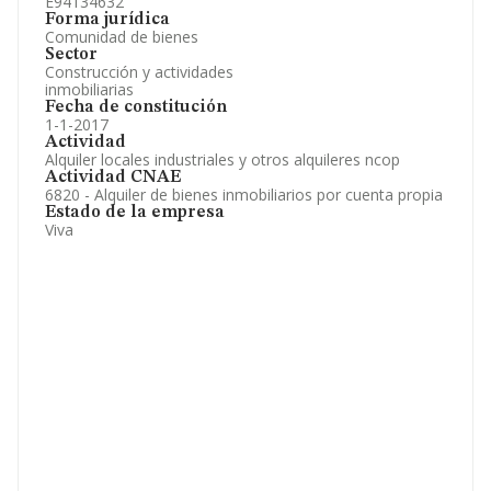
E94134632
Forma jurídica
Comunidad de bienes
Sector
Construcción y actividades
inmobiliarias
Fecha de constitución
1-1-2017
Actividad
Alquiler locales industriales y otros alquileres ncop
Actividad CNAE
6820 - Alquiler de bienes inmobiliarios por cuenta propia
Estado de la empresa
Viva