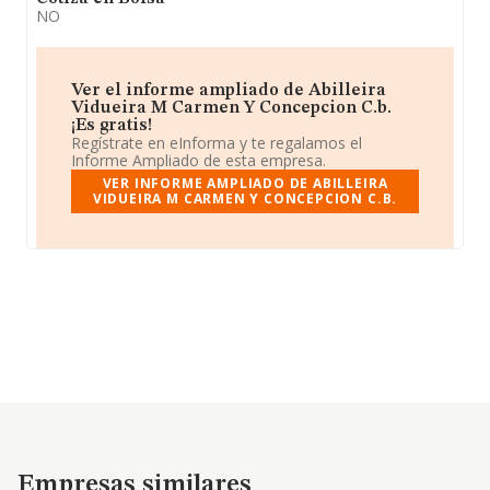
NO
Ver el informe ampliado de Abilleira
Vidueira M Carmen Y Concepcion C.b.
¡Es gratis!
Regístrate en eInforma y te regalamos el
Informe Ampliado de esta empresa.
VER INFORME AMPLIADO DE ABILLEIRA
VIDUEIRA M CARMEN Y CONCEPCION C.B.
Empresas similares
Empresas similares