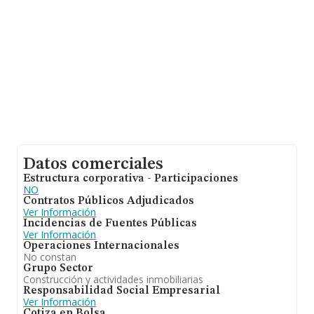
Datos comerciales
Estructura corporativa - Participaciones
NO
Contratos Públicos Adjudicados
Ver Información
Incidencias de Fuentes Públicas
Ver Información
Operaciones Internacionales
No constan
Grupo Sector
Construcción y actividades inmobiliarias
Responsabilidad Social Empresarial
Ver Información
Cotiza en Bolsa