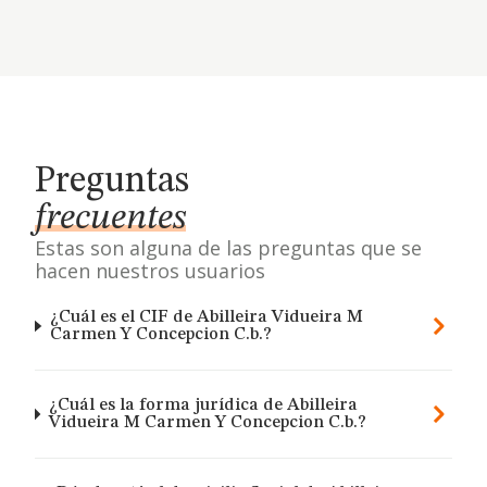
Preguntas
frecuentes
Estas son alguna de las preguntas que se
hacen nuestros usuarios
¿Cuál es el CIF de Abilleira Vidueira M
Carmen Y Concepcion C.b.?
¿Cuál es la forma jurídica de Abilleira
Vidueira M Carmen Y Concepcion C.b.?