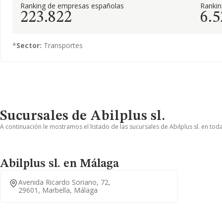
Ranking de empresas españolas
Ranki
223.822
6.5
*
Sector:
Transportes
Sucursales de Abilplus sl.
A continuación le mostramos el listado de las sucursales de Abilplus sl. en tod
Abilplus sl. en Málaga
Avenida Ricardo Soriano, 72,
29601, Marbella, Málaga