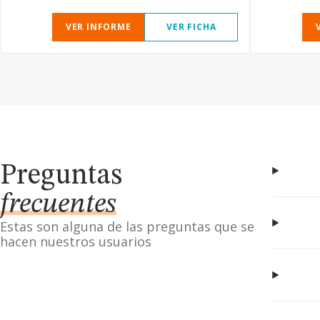
VER INFORME
VER FICHA
Preguntas
frecuentes
Estas son alguna de las preguntas que se
hacen nuestros usuarios