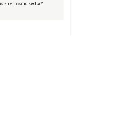
s en el mismo sector*