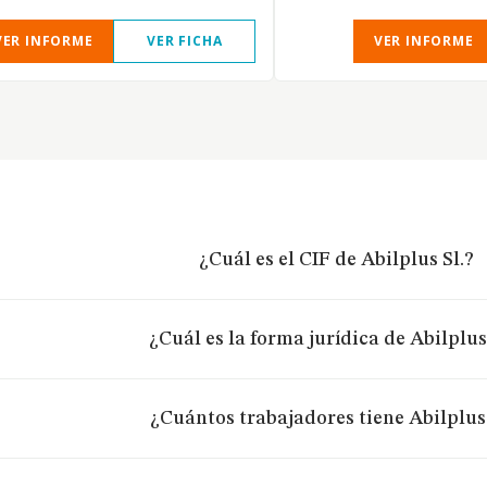
VER INFORME
VER FICHA
VER INFORME
¿Cuál es el CIF de Abilplus Sl.?
¿Cuál es la forma jurídica de Abilplus
¿Cuántos trabajadores tiene Abilplus 