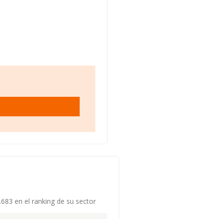
.683 en el ranking de su sector