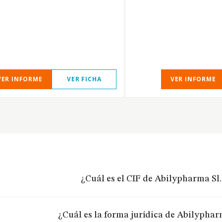
VER INFORME
VER FICHA
VER INFORME
¿Cuál es el CIF de Abilypharma Sl.
¿Cuál es la forma jurídica de Abilyphar