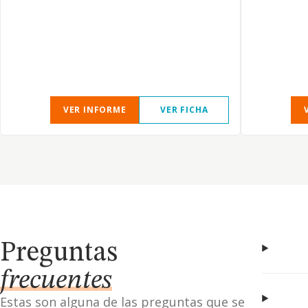
VER INFORME
VER FICHA
Preguntas
frecuentes
Estas son alguna de las preguntas que se