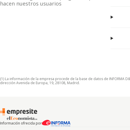
hacen nuestros usuarios
(1) La información de la empresa procede de la base de datos de INFORMA D&B S
dirección Avenida de Europa, 19, 28108, Madrid.
Información ofrecida por