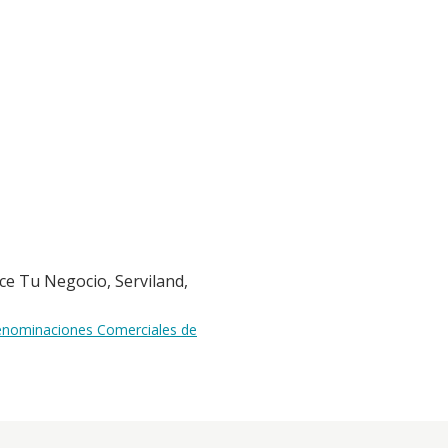
ece Tu Negocio, Serviland,
Denominaciones Comerciales de