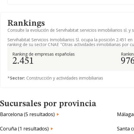
Rankings
Consulte la evolución de Servihabitat servicios inmobiliarios sl
Servihabitat Servicios Inmobiliarios Sl. ocupa la posición 2.451 en
ranking de su sector CNAE "Otras actividades inmobiliarias por cu
Ranking de empresas españolas
Ranki
2.451
97
*
Sector:
Construcción y actividades inmobiliarias
Sucursales por provincia
Barcelona (5 resultados)
Málaga 
Coruña (1 resultados)
Santa c