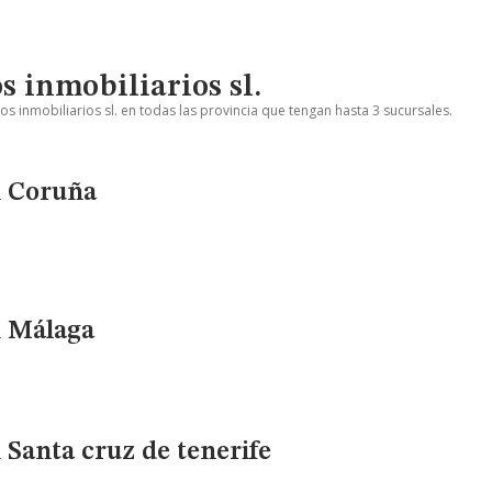
s inmobiliarios sl.
os inmobiliarios sl. en todas las provincia que tengan hasta 3 sucursales.
en Coruña
en Málaga
n Santa cruz de tenerife