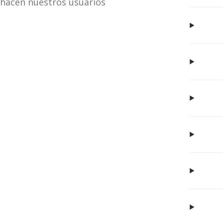
hacen nuestros usuarios