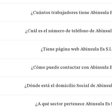
¿Cuántos trabajadores tiene Abinsula Es
¿Cuál es el número de teléfono de Abinsula
¿Tiene página web Abinsula Es S.l.
¿Cómo puedo contactar con Abinsula Es
¿Dónde está el domicilio Social de Abinsula
¿A qué sector pertenece Abinsula Es S