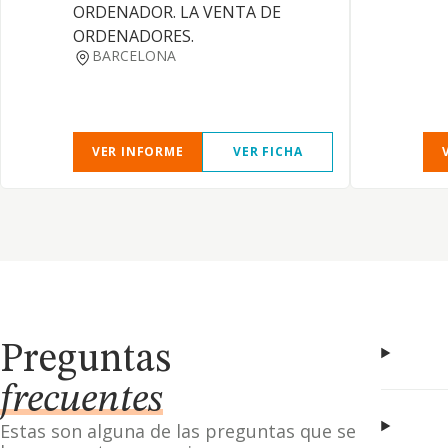
ORDENADOR. LA VENTA DE
ORDENADORES.
BARCELONA
VER INFORME
VER FICHA
Preguntas
frecuentes
Estas son alguna de las preguntas que se