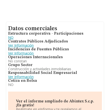
Datos comerciales
Estructura corporativa - Participaciones
NO
Contratos Públicos Adjudicados
Ver Información
Incidencias de Fuentes Públicas
Ver Información
Operaciones Internacionales
No constan
Grupo Sector
Construcción y actividades inmobiliarias
Responsabilidad Social Empresarial
Ver Información
Cotiza en Bolsa
NO
Ver el informe ampliado de Abintex S.c.p.
¡Es gratis!
Regístrate en eInforma y te regalamos el