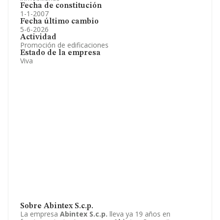
Fecha de constitución
1-1-2007
Fecha último cambio
5-6-2026
Actividad
Promoción de edificaciones
Estado de la empresa
Viva
Sobre Abintex S.c.p.
La empresa
Abintex S.c.p.
lleva ya 19 años en