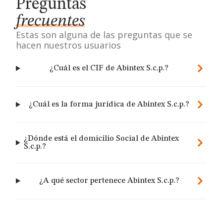
Preguntas
frecuentes
Estas son alguna de las preguntas que se
hacen nuestros usuarios
¿Cuál es el CIF de Abintex S.c.p.?
¿Cuál es la forma jurídica de Abintex S.c.p.?
¿Dónde está el domicilio Social de Abintex
S.c.p.?
¿A qué sector pertenece Abintex S.c.p.?