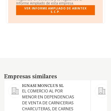
Informe Ampliado de esta empresa.
VER INFORME AMPLIADO DE ABINTEX
S.C.P.
Empresas similares
Empresas similares
IGNASI MONCLUS SL
EL COMERCIO AL POR
MENOR EN DEPENDENCIAS
P
DE VENTA DE CARNICERIAS
CHARCUTERAS, DE CARNES