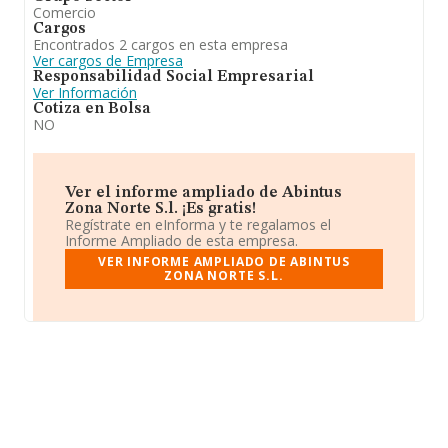
Comercio
Cargos
Encontrados 2 cargos en esta empresa
Ver cargos de Empresa
Responsabilidad Social Empresarial
Ver Información
Cotiza en Bolsa
NO
Ver el informe ampliado de Abintus
Zona Norte S.l. ¡Es gratis!
Regístrate en eInforma y te regalamos el
Informe Ampliado de esta empresa.
VER INFORME AMPLIADO DE ABINTUS
ZONA NORTE S.L.