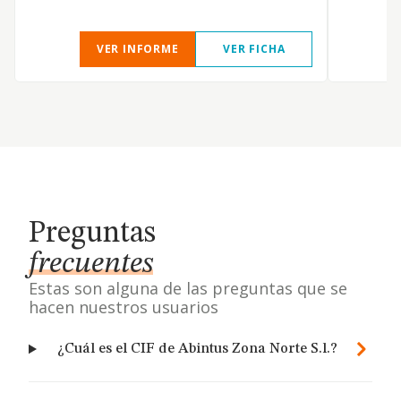
VER INFORME
VER FICHA
Preguntas
frecuentes
Estas son alguna de las preguntas que se
hacen nuestros usuarios
¿Cuál es el CIF de Abintus Zona Norte S.l.?