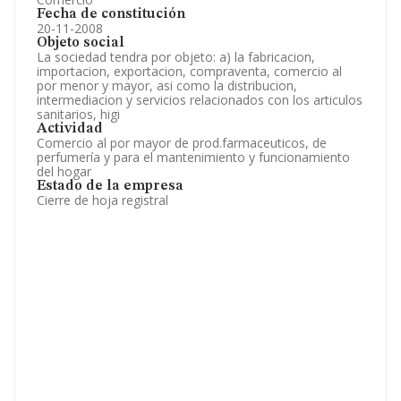
Fecha de constitución
20-11-2008
Objeto social
La sociedad tendra por objeto: a) la fabricacion,
importacion, exportacion, compraventa, comercio al
por menor y mayor, asi como la distribucion,
intermediacion y servicios relacionados con los articulos
sanitarios, higi
Actividad
Comercio al por mayor de prod.farmaceuticos, de
perfumería y para el mantenimiento y funcionamiento
del hogar
Estado de la empresa
Cierre de hoja registral