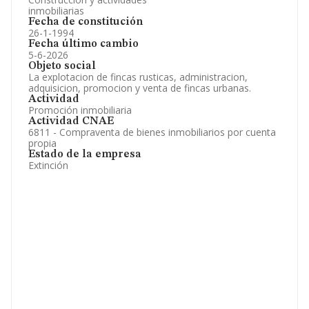
inmobiliarias
Fecha de constitución
26-1-1994
Fecha último cambio
5-6-2026
Objeto social
La explotacion de fincas rusticas, administracion,
adquisicion, promocion y venta de fincas urbanas.
Actividad
Promoción inmobiliaria
Actividad CNAE
6811 - Compraventa de bienes inmobiliarios por cuenta
propia
Estado de la empresa
Extinción