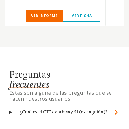
VER INFORME
VER FICHA
Preguntas
frecuentes
Estas son alguna de las preguntas que se
hacen nuestros usuarios
¿Cuál es el CIF de Abisay Sl (extinguida)?