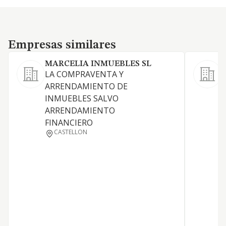
Empresas similares
Empresas similares
MARCELIA INMUEBLES SL
LA COMPRAVENTA Y
ARRENDAMIENTO DE
INMUEBLES SALVO
ARRENDAMIENTO
FINANCIERO
CASTELLON
S