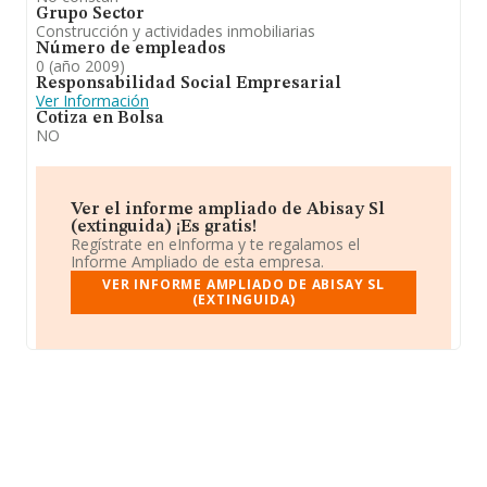
Grupo Sector
Construcción y actividades inmobiliarias
Número de empleados
0 (año 2009)
Responsabilidad Social Empresarial
Ver Información
Cotiza en Bolsa
NO
Ver el informe ampliado de Abisay Sl
(extinguida) ¡Es gratis!
Regístrate en eInforma y te regalamos el
Informe Ampliado de esta empresa.
VER INFORME AMPLIADO DE ABISAY SL
(EXTINGUIDA)