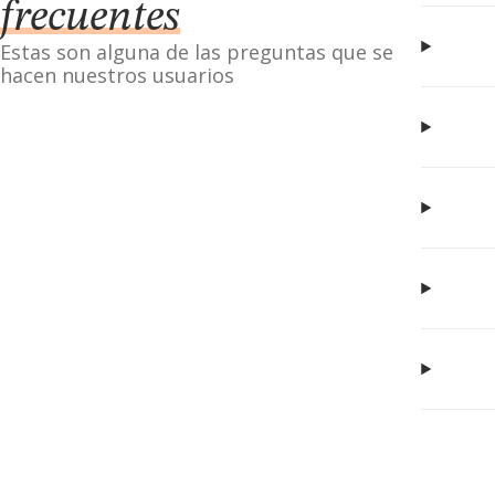
frecuentes
Estas son alguna de las preguntas que se
hacen nuestros usuarios