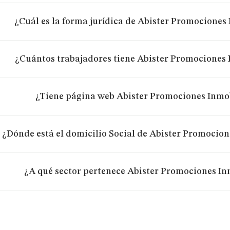
¿Cuál es la forma jurídica de Abister Promociones 
¿Cuántos trabajadores tiene Abister Promociones 
¿Tiene página web Abister Promociones Inmob
¿Dónde está el domicilio Social de Abister Promocion
¿A qué sector pertenece Abister Promociones In