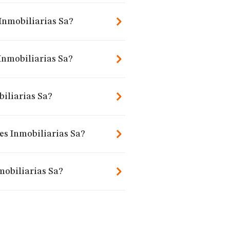
Inmobiliarias Sa?
Inmobiliarias Sa?
iliarias Sa?
es Inmobiliarias Sa?
mobiliarias Sa?