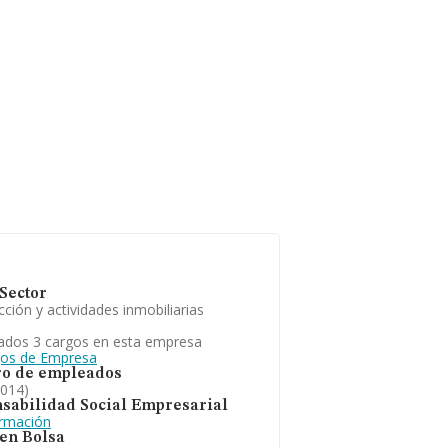
Sector
ción y actividades inmobiliarias
ados 3 cargos en esta empresa
gos de Empresa
o de empleados
2014)
sabilidad Social Empresarial
ormación
 en Bolsa