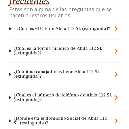
frecuentes
Estas son alguna de las preguntas que se
hacen nuestros usuarios
¿Cuál es el CIF de Abita 112 Sl. (extinguida)?
¿Cuál es la forma jurídica de Abita 112 Sl.
(extinguida)?
¿Cuántos trabajadores tiene Abita 112 Sl.
(extinguida)?
¿Cuál es el número de teléfono de Abita 112 Sl.
(extinguida)?
¿Dónde está el domicilio Social de Abita 112
Sl. (extinguida)?