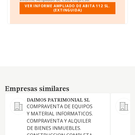
VER INFORME AMPLIADO DE ABITA 112 SL.
(EXTINGUIDA)
Empresas similares
Empresas similares
DAIMOS PATRIMONIAL SL
COMPRAVENTA DE EQUIPOS
A
Y MATERIAL INFORMATICOS.
COMPRAVENTA Y ALQUILER
DE BIENES INMUEBLES.