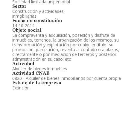
Sociedad limitada unipersonal
Sector
Construcción y actividades
inmobiliarias
Fecha de constitución
14-10-2014
Objeto social
La compraventa y adquisición, posesión y disfrute de
inmuebles, terrenos, la urbanización de los mismos, su
transformación y explotación por cualquier título, su
promoción, parcelación, reventa al contado o a plazos,
directamente o por mediación de terceros y posterior
administración en su caso; etc
Actividad
Alquiler de bienes inmuebles
Actividad CNAE
6820 - Alquiler de bienes inmobiliarios por cuenta propia
Estado de la empresa
Extinción