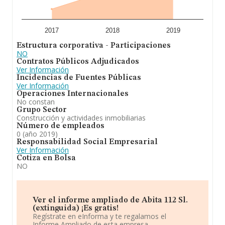
2017
2018
2019
Estructura corporativa - Participaciones
NO
Contratos Públicos Adjudicados
Ver Información
Incidencias de Fuentes Públicas
Ver Información
Operaciones Internacionales
No constan
Grupo Sector
Construcción y actividades inmobiliarias
Número de empleados
0 (año 2019)
Responsabilidad Social Empresarial
Ver Información
Cotiza en Bolsa
NO
Ver el informe ampliado de Abita 112 Sl.
(extinguida) ¡Es gratis!
Regístrate en eInforma y te regalamos el
Informe Ampliado de esta empresa.