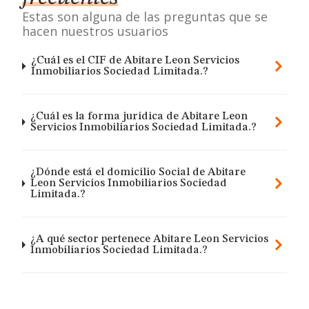
Estas son alguna de las preguntas que se
hacen nuestros usuarios
¿Cuál es el CIF de Abitare Leon Servicios
Inmobiliarios Sociedad Limitada.?
¿Cuál es la forma jurídica de Abitare Leon
Servicios Inmobiliarios Sociedad Limitada.?
¿Dónde está el domicilio Social de Abitare
Leon Servicios Inmobiliarios Sociedad
Limitada.?
¿A qué sector pertenece Abitare Leon Servicios
Inmobiliarios Sociedad Limitada.?