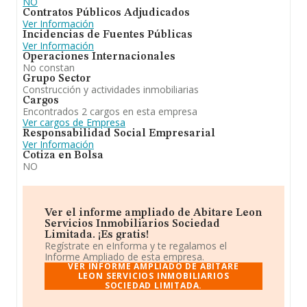
NO
Contratos Públicos Adjudicados
Ver Información
Incidencias de Fuentes Públicas
Ver Información
Operaciones Internacionales
No constan
Grupo Sector
Construcción y actividades inmobiliarias
Cargos
Encontrados 2 cargos en esta empresa
Ver cargos de Empresa
Responsabilidad Social Empresarial
Ver Información
Cotiza en Bolsa
NO
Ver el informe ampliado de Abitare Leon
Servicios Inmobiliarios Sociedad
Limitada. ¡Es gratis!
Regístrate en eInforma y te regalamos el
Informe Ampliado de esta empresa.
VER INFORME AMPLIADO DE ABITARE
LEON SERVICIOS INMOBILIARIOS
SOCIEDAD LIMITADA.