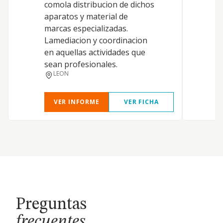
comola distribucion de dichos
aparatos y material de
marcas especializadas.
Lamediacion y coordinacion
en aquellas actividades que
sean profesionales.
LEON
VER INFORME
VER FICHA
Preguntas
frecuentes