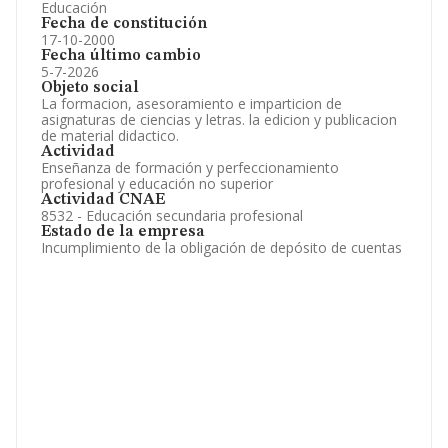
Educación
Fecha de constitución
17-10-2000
Fecha último cambio
5-7-2026
Objeto social
La formacion, asesoramiento e imparticion de
asignaturas de ciencias y letras. la edicion y publicacion
de material didactico.
Actividad
Enseñanza de formación y perfeccionamiento
profesional y educación no superior
Actividad CNAE
8532 - Educación secundaria profesional
Estado de la empresa
Incumplimiento de la obligación de depósito de cuentas