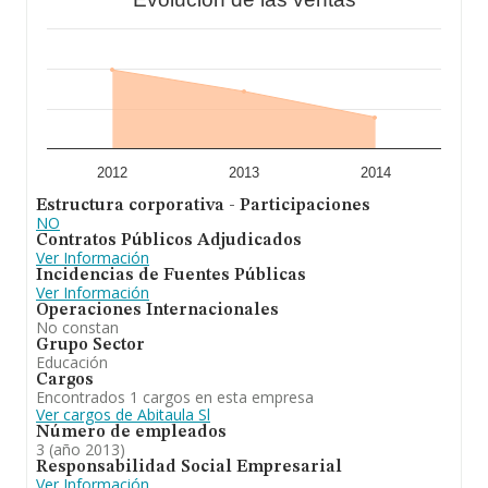
2012
2013
2014
Estructura corporativa - Participaciones
NO
Contratos Públicos Adjudicados
Ver Información
Incidencias de Fuentes Públicas
Ver Información
Operaciones Internacionales
No constan
Grupo Sector
Educación
Cargos
Encontrados 1 cargos en esta empresa
Ver cargos de Abitaula Sl
Número de empleados
3 (año 2013)
Responsabilidad Social Empresarial
Ver Información