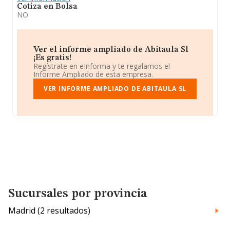
Cotiza en Bolsa
NO
Ver el informe ampliado de Abitaula Sl
¡Es gratis!
Regístrate en eInforma y te regalamos el
Informe Ampliado de esta empresa.
VER INFORME AMPLIADO DE ABITAULA SL
Sucursales por provincia
Madrid (2 resultados)