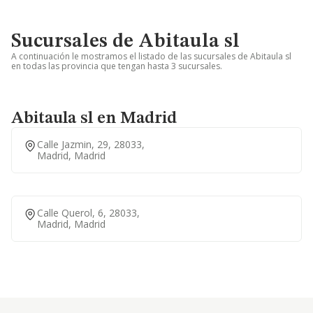
Sucursales de Abitaula sl
A continuación le mostramos el listado de las sucursales de Abitaula sl
en todas las provincia que tengan hasta 3 sucursales.
Abitaula sl en Madrid
Calle Jazmin, 29, 28033,
Madrid, Madrid
Calle Querol, 6, 28033,
Madrid, Madrid