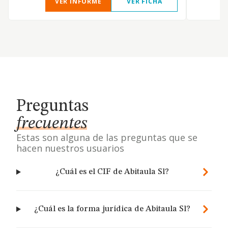
VER INFORME
VER FICHA
Preguntas
frecuentes
Estas son alguna de las preguntas que se
hacen nuestros usuarios
¿Cuál es el CIF de Abitaula Sl?
¿Cuál es la forma jurídica de Abitaula Sl?