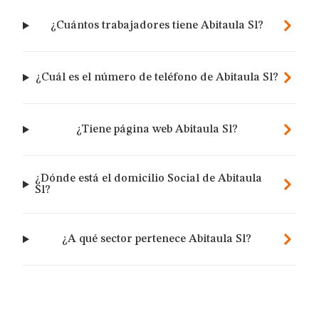
¿Cuántos trabajadores tiene Abitaula Sl?
¿Cuál es el número de teléfono de Abitaula Sl?
¿Tiene página web Abitaula Sl?
¿Dónde está el domicilio Social de Abitaula
Sl?
¿A qué sector pertenece Abitaula Sl?