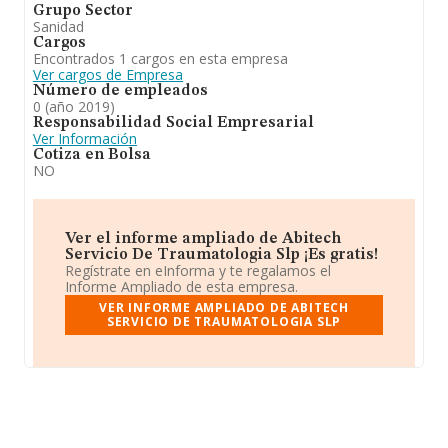
Grupo Sector
Sanidad
Cargos
Encontrados 1 cargos en esta empresa
Ver cargos de Empresa
Número de empleados
0 (año 2019)
Responsabilidad Social Empresarial
Ver Información
Cotiza en Bolsa
NO
Ver el informe ampliado de Abitech
Servicio De Traumatologia Slp ¡Es gratis!
Regístrate en eInforma y te regalamos el
Informe Ampliado de esta empresa.
VER INFORME AMPLIADO DE ABITECH
SERVICIO DE TRAUMATOLOGIA SLP