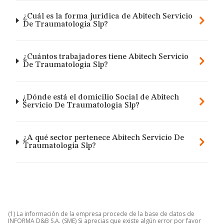
¿Cuál es la forma jurídica de Abitech Servicio
De Traumatologia Slp?
¿Cuántos trabajadores tiene Abitech Servicio
De Traumatologia Slp?
¿Dónde está el domicilio Social de Abitech
Servicio De Traumatologia Slp?
¿A qué sector pertenece Abitech Servicio De
Traumatologia Slp?
(1) La información de la empresa procede de la base de datos de
INFORMA D&B S.A. (SME) Si aprecias que existe algún error por favor