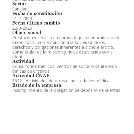
Sector
Sanidad
Fecha de constitución
21-7-2003
Fecha último cambio
22-3-2026
Objeto social
Prestacion y servicio en comun bajo la denominacion y
razon social, con atribucion a la sociedad de los
derechos y obligaciones inherentes a dicho ejercicio,
como titular de la relacion juridica establecida con el
client
Actividad
Consultorios médicos, centros de socorro sanitarios y
clínicas de urgencia
Actividad CNAE
8622 - Actividades de otras especialidades médicas
Estado de la empresa
Incumplimiento de la obligación de depósito de cuentas