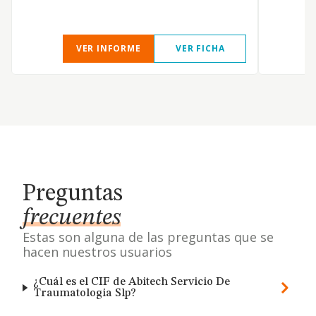
VER INFORME
VER FICHA
Preguntas
frecuentes
Estas son alguna de las preguntas que se
hacen nuestros usuarios
¿Cuál es el CIF de Abitech Servicio De
Traumatologia Slp?