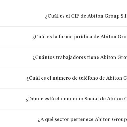
¿Cuál es el CIF de Abiton Group S.l
¿Cuál es la forma jurídica de Abiton Grou
¿Cuántos trabajadores tiene Abiton Grou
¿Cuál es el número de teléfono de Abiton G
¿Dónde está el domicilio Social de Abiton G
¿A qué sector pertenece Abiton Group 