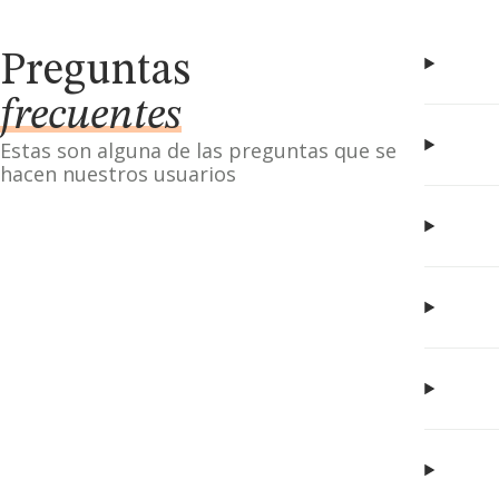
Preguntas
frecuentes
Estas son alguna de las preguntas que se
hacen nuestros usuarios