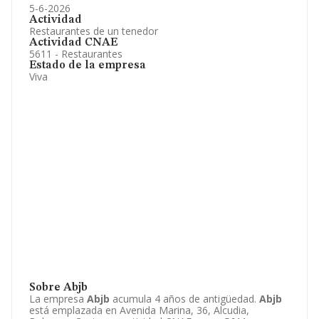
5-6-2026
Actividad
Restaurantes de un tenedor
Actividad CNAE
5611 - Restaurantes
Estado de la empresa
Viva
Sobre Abjb
La empresa
Abjb
acumula 4 años de antigüedad.
Abjb
está emplazada en Avenida Marina, 36, Alcudia,