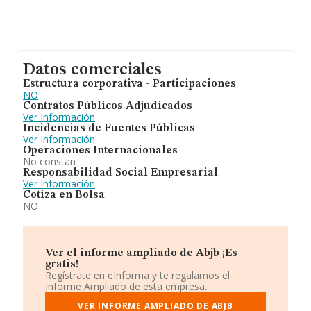
Datos comerciales
Estructura corporativa - Participaciones
NO
Contratos Públicos Adjudicados
Ver Información
Incidencias de Fuentes Públicas
Ver Información
Operaciones Internacionales
No constan
Responsabilidad Social Empresarial
Ver Información
Cotiza en Bolsa
NO
Ver el informe ampliado de Abjb ¡Es
gratis!
Regístrate en eInforma y te regalamos el
Informe Ampliado de esta empresa.
VER INFORME AMPLIADO DE ABJB