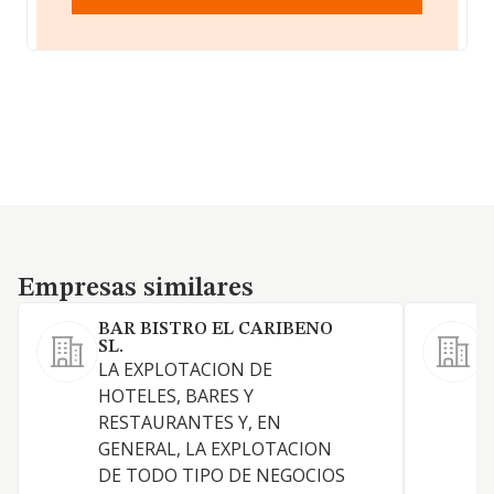
Empresas similares
Empresas similares
BAR BISTRO EL CARIBENO
SL.
LA EXPLOTACION DE
HOTELES, BARES Y
RESTAURANTES Y, EN
GENERAL, LA EXPLOTACION
DE TODO TIPO DE NEGOCIOS
T