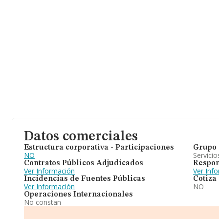
Datos comerciales
Estructura corporativa - Participaciones
Grupo 
NO
Servicio
Contratos Públicos Adjudicados
Respon
Ver Información
Ver Inf
Incidencias de Fuentes Públicas
Cotiza
Ver Información
NO
Operaciones Internacionales
No constan