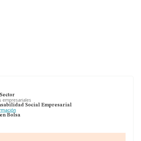
Sector
s empresariales
sabilidad Social Empresarial
ormación
 en Bolsa