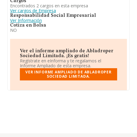
Cargos
Encontrados 2 cargos en esta empresa
Ver cargos de Empresa
Responsabilidad Social Empresarial
Ver Información
Cotiza en Bolsa
NO
Ver el informe ampliado de Abladroper
Sociedad Limitada. ¡Es gratis!
Regístrate en eInforma y te regalamos el
Informe Ampliado de esta empresa.
VER INFORME AMPLIADO DE ABLADROPER
SOCIEDAD LIMITADA.