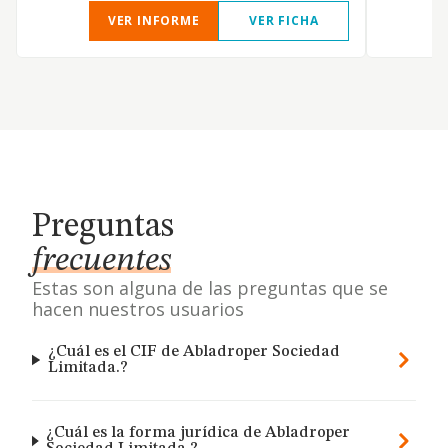
VER INFORME
VER FICHA
Preguntas
frecuentes
Estas son alguna de las preguntas que se
hacen nuestros usuarios
¿Cuál es el CIF de Abladroper Sociedad
Limitada.?
¿Cuál es la forma jurídica de Abladroper