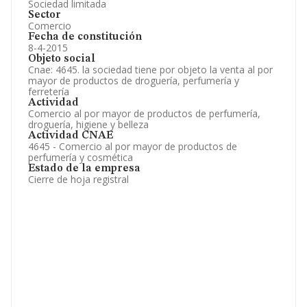
Sociedad limitada
Sector
Comercio
Fecha de constitución
8-4-2015
Objeto social
Cnae: 4645. la sociedad tiene por objeto la venta al por
mayor de productos de droguería, perfumería y
ferretería
Actividad
Comercio al por mayor de productos de perfumería,
droguería, higiene y belleza
Actividad CNAE
4645 - Comercio al por mayor de productos de
perfumería y cosmética
Estado de la empresa
Cierre de hoja registral