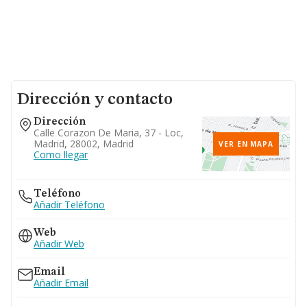
Dirección y contacto
Dirección
Calle Corazon De Maria, 37 - Loc,
Madrid, 28002, Madrid
VER EN MAPA
Como llegar
Teléfono
Añadir Teléfono
Web
Añadir Web
Email
Añadir Email