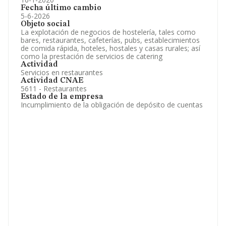
Fecha último cambio
5-6-2026
Objeto social
La explotación de negocios de hostelería, tales como
bares, restaurantes, cafeterías, pubs, establecimientos
de comida rápida, hoteles, hostales y casas rurales; así
como la prestación de servicios de catering
Actividad
Servicios en restaurantes
Actividad CNAE
5611 - Restaurantes
Estado de la empresa
Incumplimiento de la obligación de depósito de cuentas