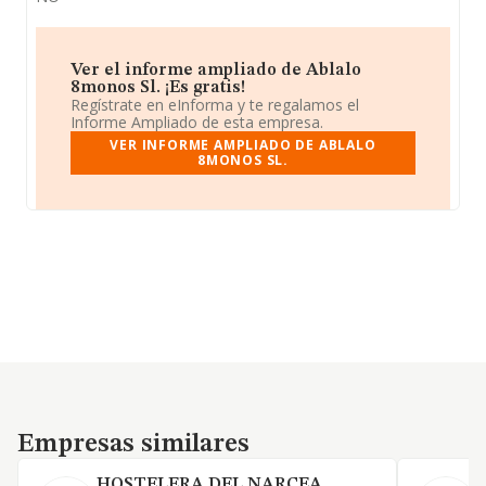
Ver el informe ampliado de Ablalo
8monos Sl. ¡Es gratis!
Regístrate en eInforma y te regalamos el
Informe Ampliado de esta empresa.
VER INFORME AMPLIADO DE ABLALO
8MONOS SL.
Empresas similares
Empresas similares
HOSTELERA DEL NARCEA