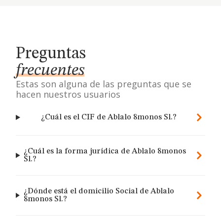
Preguntas
frecuentes
Estas son alguna de las preguntas que se
hacen nuestros usuarios
¿Cuál es el CIF de Ablalo 8monos Sl.?
¿Cuál es la forma jurídica de Ablalo 8monos
Sl.?
¿Dónde está el domicilio Social de Ablalo
8monos Sl.?