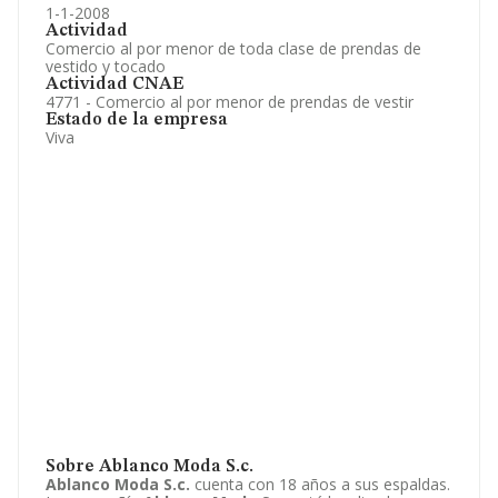
1-1-2008
Actividad
Comercio al por menor de toda clase de prendas de
vestido y tocado
Actividad CNAE
4771 - Comercio al por menor de prendas de vestir
Estado de la empresa
Viva
Sobre Ablanco Moda S.c.
Ablanco Moda S.c.
cuenta con 18 años a sus espaldas.