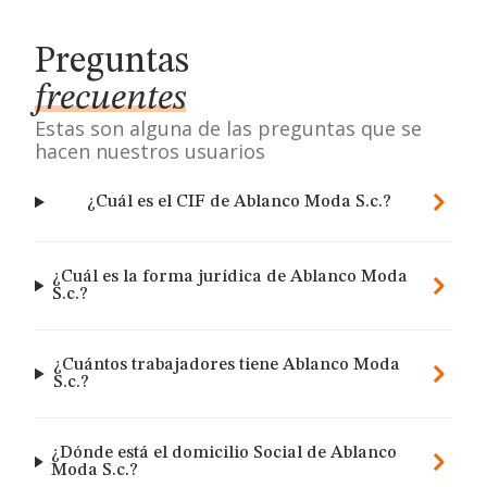
Preguntas
frecuentes
Estas son alguna de las preguntas que se
hacen nuestros usuarios
¿Cuál es el CIF de Ablanco Moda S.c.?
¿Cuál es la forma jurídica de Ablanco Moda
S.c.?
¿Cuántos trabajadores tiene Ablanco Moda
S.c.?
¿Dónde está el domicilio Social de Ablanco
Moda S.c.?