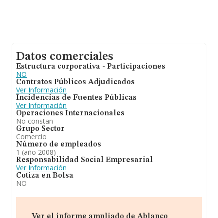
Datos comerciales
Estructura corporativa - Participaciones
NO
Contratos Públicos Adjudicados
Ver Información
Incidencias de Fuentes Públicas
Ver Información
Operaciones Internacionales
No constan
Grupo Sector
Comercio
Número de empleados
1 (año 2008)
Responsabilidad Social Empresarial
Ver Información
Cotiza en Bolsa
NO
Ver el informe ampliado de Ablanco