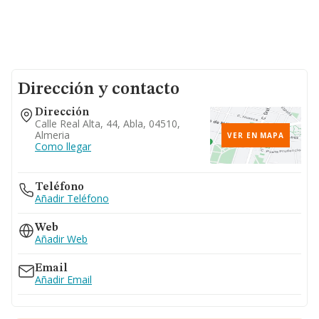
Dirección y contacto
Dirección
Calle Real Alta, 44, Abla, 04510,
Almeria
VER EN MAPA
Como llegar
Teléfono
Añadir Teléfono
Web
Añadir Web
Email
Añadir Email