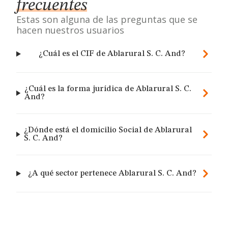
frecuentes
Estas son alguna de las preguntas que se
hacen nuestros usuarios
¿Cuál es el CIF de Ablarural S. C. And?
¿Cuál es la forma jurídica de Ablarural S. C.
And?
¿Dónde está el domicilio Social de Ablarural
S. C. And?
¿A qué sector pertenece Ablarural S. C. And?