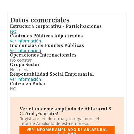
Datos comerciales
Estructura corporativa - Participaciones
NO
Contratos Públicos Adjudicados
Ver Información
Incidencias de Fuentes Públicas
Ver Información
Operaciones Internacionales
No constan
Grupo Sector
Hostelería
Responsabilidad Social Empresarial
Ver Información
Cotiza en Bolsa
NO
Ver el informe ampliado de Ablarural S.
C. And ¡Es gratis!
Regístrate en eInforma y te regalamos el
Informe Ampliado de esta empresa.
VER INFORME AMPLIADO DE ABLARURAL
S. C. AND