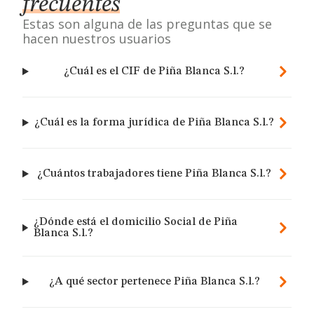
frecuentes
Estas son alguna de las preguntas que se
hacen nuestros usuarios
¿Cuál es el CIF de Piña Blanca S.l.?
¿Cuál es la forma jurídica de Piña Blanca S.l.?
¿Cuántos trabajadores tiene Piña Blanca S.l.?
¿Dónde está el domicilio Social de Piña
Blanca S.l.?
¿A qué sector pertenece Piña Blanca S.l.?