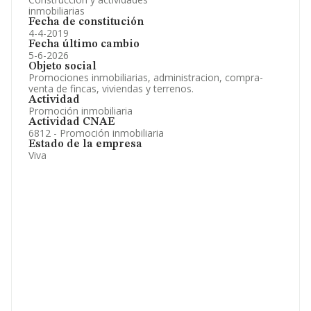
inmobiliarias
Fecha de constitución
4-4-2019
Fecha último cambio
5-6-2026
Objeto social
Promociones inmobiliarias, administracion, compra-
venta de fincas, viviendas y terrenos.
Actividad
Promoción inmobiliaria
Actividad CNAE
6812 - Promoción inmobiliaria
Estado de la empresa
Viva