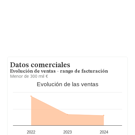
antigüedad desde la constitución es de 20 años.
Datos comerciales
Evolución de ventas - rango de facturación
Menor de 300 mil €
Evolución de las ventas
2022
2023
2024