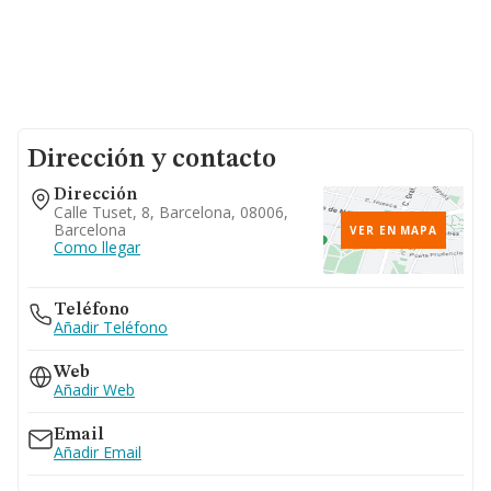
Dirección y contacto
Dirección
Calle Tuset, 8, Barcelona, 08006,
Barcelona
VER EN MAPA
Como llegar
Teléfono
Añadir Teléfono
Web
Añadir Web
Email
Añadir Email