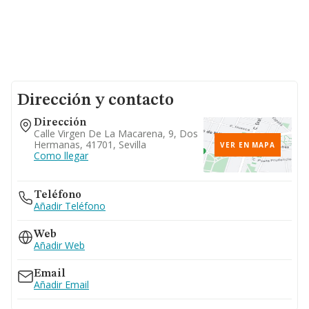
Dirección y contacto
Dirección
Calle Virgen De La Macarena, 9, Dos
Hermanas, 41701, Sevilla
VER EN MAPA
Como llegar
Teléfono
Añadir Teléfono
Web
Añadir Web
Email
Añadir Email