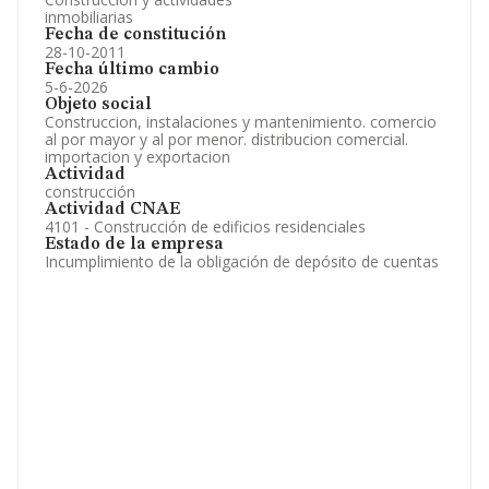
inmobiliarias
Fecha de constitución
28-10-2011
Fecha último cambio
5-6-2026
Objeto social
Construccion, instalaciones y mantenimiento. comercio
al por mayor y al por menor. distribucion comercial.
importacion y exportacion
Actividad
construcción
Actividad CNAE
4101 - Construcción de edificios residenciales
Estado de la empresa
Incumplimiento de la obligación de depósito de cuentas