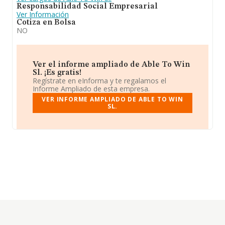
Responsabilidad Social Empresarial
Ver Información
Cotiza en Bolsa
NO
Ver el informe ampliado de Able To Win
Sl. ¡Es gratis!
Regístrate en eInforma y te regalamos el
Informe Ampliado de esta empresa.
VER INFORME AMPLIADO DE ABLE TO WIN
SL.