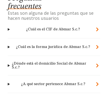
frecuentes
Estas son alguna de las preguntas que se
hacen nuestros usuarios
¿Cuál es el CIF de Abmar S.c.?
¿Cuál es la forma jurídica de Abmar S.c.?
¿Dónde está el domicilio Social de Abmar
S.c.?
¿A qué sector pertenece Abmar S.c.?