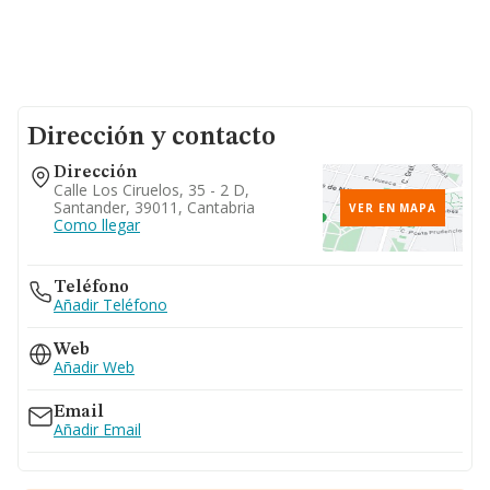
Dirección y contacto
Dirección
Calle Los Ciruelos, 35 - 2 D,
Santander, 39011, Cantabria
VER EN MAPA
Como llegar
Teléfono
Añadir Teléfono
Web
Añadir Web
Email
Añadir Email