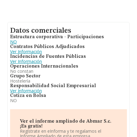
Datos comerciales
Estructura corporativa - Participaciones
NO
Contratos Públicos Adjudicados
Ver Información
Incidencias de Fuentes Públicas
Ver Información
Operaciones Internacionales
No constan
Grupo Sector
Hostelería
Responsabilidad Social Empresarial
Ver Información
Cotiza en Bolsa
NO
Ver el informe ampliado de Abmar S.c.
¡Es gratis!
Regístrate en eInforma y te regalamos el
Informe Ampliado de esta empresa.