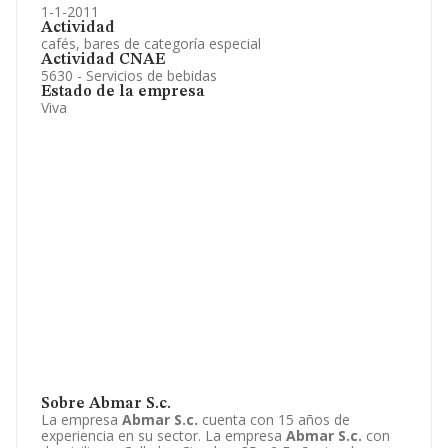
1-1-2011
Actividad
cafés, bares de categoría especial
Actividad CNAE
5630 - Servicios de bebidas
Estado de la empresa
Viva
Sobre Abmar S.c.
La empresa
Abmar S.c.
cuenta con 15 años de
experiencia en su sector. La empresa
Abmar S.c.
con