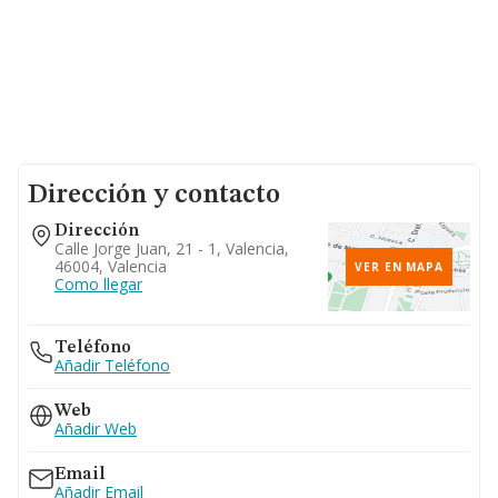
Dirección y contacto
Dirección
Calle Jorge Juan, 21 - 1, Valencia,
46004, Valencia
VER EN MAPA
Como llegar
Teléfono
Añadir Teléfono
Web
Añadir Web
Email
Añadir Email