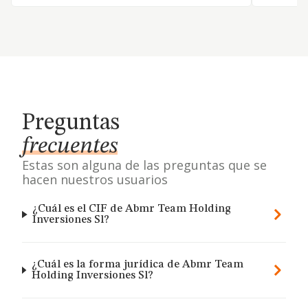
Preguntas
frecuentes
Estas son alguna de las preguntas que se
hacen nuestros usuarios
¿Cuál es el CIF de Abmr Team Holding
Inversiones Sl?
¿Cuál es la forma jurídica de Abmr Team
Holding Inversiones Sl?