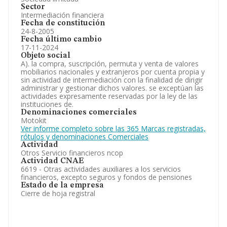
Sector
Intermediación financiera
Fecha de constitución
24-8-2005
Fecha último cambio
17-11-2024
Objeto social
A). la compra, suscripción, permuta y venta de valores
mobiliarios nacionales y extranjeros por cuenta propia y
sin actividad de intermediación con la finalidad de dirigir
administrar y gestionar dichos valores. se exceptúan las
actividades expresamente reservadas por la ley de las
instituciones de.
Denominaciones comerciales
Motokit
Ver informe completo sobre las 365 Marcas registradas,
rótulos y denominaciones Comerciales
Actividad
Otros Servicio financieros ncop
Actividad CNAE
6619 - Otras actividades auxiliares a los servicios
financieros, excepto seguros y fondos de pensiones
Estado de la empresa
Cierre de hoja registral