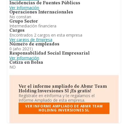
Incidencias de Fuentes Públicas
Ver Información
Operaciones Internacionales
No constan
Grupo Sector
Intermediación financiera
Cargos
Encontrados 2 cargos en esta empresa
Ver cargos de Empresa
Número de empleados
0 (año 2021)
Responsabilidad Social Empresarial
Ver Información
Cotiza en Bolsa
NO
Ver el informe ampliado de Abmr Team
Holding Inversiones Sl ¡Es gratis!
Regístrate en eInforma y te regalamos el
Informe Ampliado de esta empresa.
VER INFORME AMPLIADO DE ABMR TEAM
HOLDING INVERSIONES SL