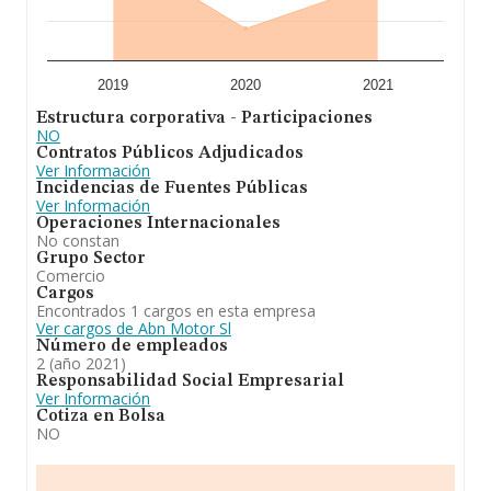
2019
2020
2021
Estructura corporativa - Participaciones
NO
Contratos Públicos Adjudicados
Ver Información
Incidencias de Fuentes Públicas
Ver Información
Operaciones Internacionales
No constan
Grupo Sector
Comercio
Cargos
Encontrados 1 cargos en esta empresa
Ver cargos de Abn Motor Sl
Número de empleados
2 (año 2021)
Responsabilidad Social Empresarial
Ver Información
Cotiza en Bolsa
NO