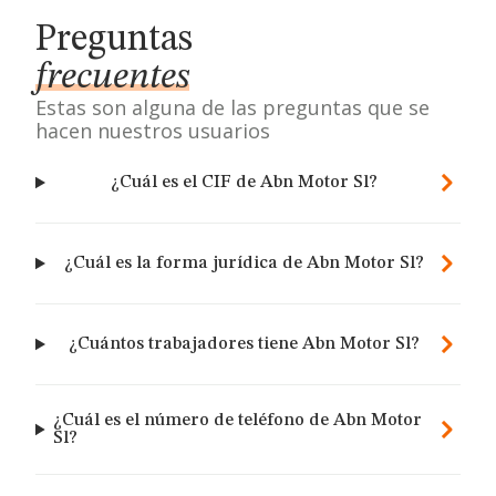
Preguntas
frecuentes
Estas son alguna de las preguntas que se
hacen nuestros usuarios
¿Cuál es el CIF de Abn Motor Sl?
¿Cuál es la forma jurídica de Abn Motor Sl?
¿Cuántos trabajadores tiene Abn Motor Sl?
¿Cuál es el número de teléfono de Abn Motor
Sl?