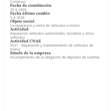
Comercio
Fecha de constitución
25-5-2009
Fecha último cambio
5-6-2026
Objeto social
La reparacion y venta de vehiculos a motor.
Actividad
Reparación vehículos automóviles, bicicletas y otros
vehículos
Actividad CNAE
9531 - Reparación y mantenimiento de vehículos de
motor
Estado de la empresa
Incumplimiento de la obligación de depósito de cuentas