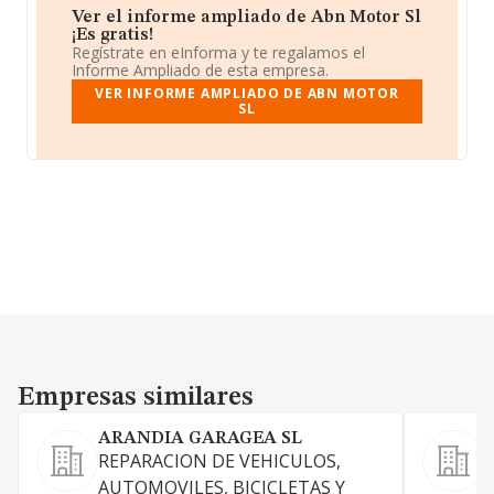
Ver el informe ampliado de Abn Motor Sl
¡Es gratis!
Regístrate en eInforma y te regalamos el
Informe Ampliado de esta empresa.
VER INFORME AMPLIADO DE ABN MOTOR
SL
Empresas similares
Empresas similares
ARANDIA GARAGEA SL
REPARACION DE VEHICULOS,
AUTOMOVILES, BICICLETAS Y