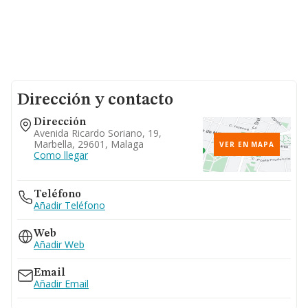
Dirección y contacto
Dirección
Avenida Ricardo Soriano, 19,
Marbella, 29601, Malaga
VER EN MAPA
Como llegar
Teléfono
Añadir Teléfono
Web
Añadir Web
Email
Añadir Email