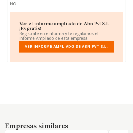
NO
Ver el informe ampliado de Abn Pvt S.l.
¡Es gratis!
Regístrate en eInforma y te regalamos el
Informe Ampliado de esta empresa.
VER INFORME AMPLIADO DE ABN PVT S.L.
Empresas similares
Empresas similares