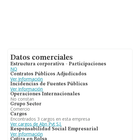
Datos comerciales
Estructura corporativa - Participaciones
NO
Contratos Públicos Adjudicados
Ver Información
Incidencias de Fuentes Públicas
Ver Información
Operaciones Internacionales
No constan
Grupo Sector
Comercio
Cargos
Encontrados 3 cargos en esta empresa
Ver cargos de Abn Pvt S.l.
Responsabilidad Social Empresarial
Ver Información
Cotiza en Bolsa