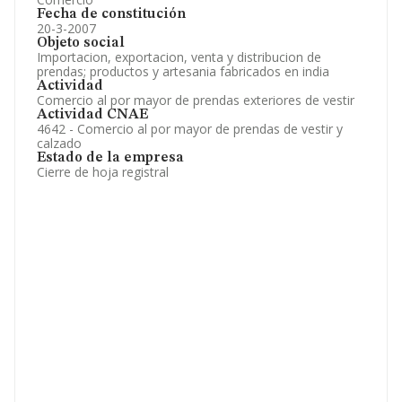
Fecha de constitución
20-3-2007
Objeto social
Importacion, exportacion, venta y distribucion de
prendas; productos y artesania fabricados en india
Actividad
Comercio al por mayor de prendas exteriores de vestir
Actividad CNAE
4642 - Comercio al por mayor de prendas de vestir y
calzado
Estado de la empresa
Cierre de hoja registral