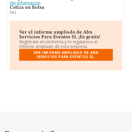
Ver Información
Cotiza en Bolsa
NO
Ver el informe ampliado de Abn
Servicios Para Eventos Sl. ¡Es gratis!
Regístrate en eInforma y te regalamos el
Informe Ampliado de esta empresa.
VER INFORME AMPLIADO DE ABN
SERVICIOS PARA EVENTOS SL.
Empresas similares