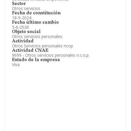
Sector
Otros servicios
Fecha de constitución
18-9-2024
Fecha último cambio
5-6-2026
Objeto social
Otros servicios personales
Actividad
Otros Servicios personales ncop
Actividad CNAE
9699 - Otros servicios personales n.c.o.p.
Estado de la empresa
Viva