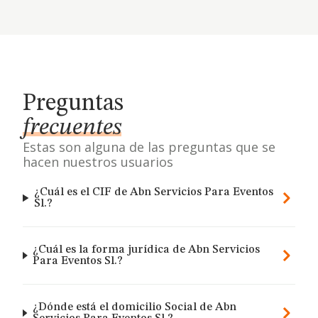
Preguntas
frecuentes
Estas son alguna de las preguntas que se
hacen nuestros usuarios
¿Cuál es el CIF de Abn Servicios Para Eventos
Sl.?
¿Cuál es la forma jurídica de Abn Servicios
Para Eventos Sl.?
¿Dónde está el domicilio Social de Abn