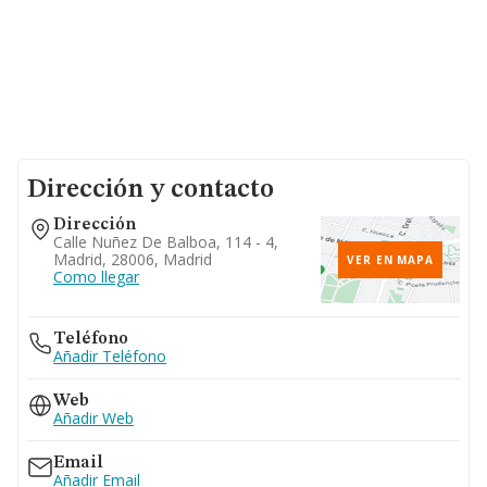
Dirección y contacto
Dirección
Calle Nuñez De Balboa, 114 - 4,
Madrid, 28006, Madrid
VER EN MAPA
Como llegar
Teléfono
Añadir Teléfono
Web
Añadir Web
Email
Añadir Email