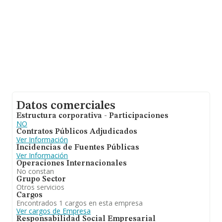
Datos comerciales
Estructura corporativa - Participaciones
NO
Contratos Públicos Adjudicados
Ver Información
Incidencias de Fuentes Públicas
Ver Información
Operaciones Internacionales
No constan
Grupo Sector
Otros servicios
Cargos
Encontrados 1 cargos en esta empresa
Ver cargos de Empresa
Responsabilidad Social Empresarial