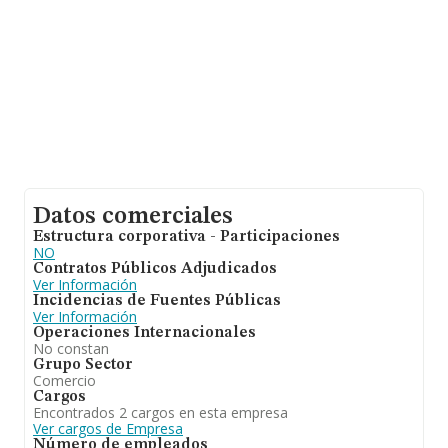
Datos comerciales
Estructura corporativa - Participaciones
NO
Contratos Públicos Adjudicados
Ver Información
Incidencias de Fuentes Públicas
Ver Información
Operaciones Internacionales
No constan
Grupo Sector
Comercio
Cargos
Encontrados 2 cargos en esta empresa
Ver cargos de Empresa
Número de empleados