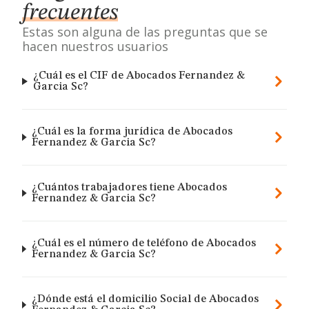
frecuentes
Estas son alguna de las preguntas que se
hacen nuestros usuarios
¿Cuál es el CIF de Abocados Fernandez &
Garcia Sc?
¿Cuál es la forma jurídica de Abocados
Fernandez & Garcia Sc?
¿Cuántos trabajadores tiene Abocados
Fernandez & Garcia Sc?
¿Cuál es el número de teléfono de Abocados
Fernandez & Garcia Sc?
¿Dónde está el domicilio Social de Abocados