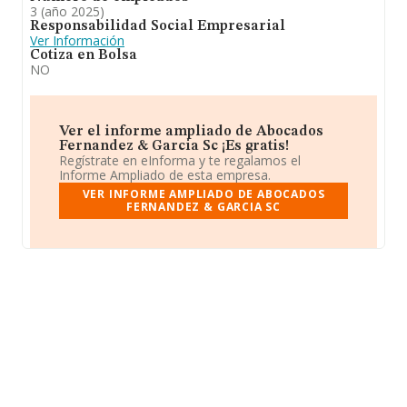
3 (año 2025)
Responsabilidad Social Empresarial
Ver Información
Cotiza en Bolsa
NO
Ver el informe ampliado de Abocados
Fernandez & Garcia Sc ¡Es gratis!
Regístrate en eInforma y te regalamos el
Informe Ampliado de esta empresa.
VER INFORME AMPLIADO DE ABOCADOS
FERNANDEZ & GARCIA SC