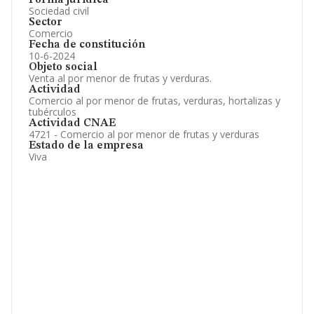
Forma jurídica
Sociedad civil
Sector
Comercio
Fecha de constitución
10-6-2024
Objeto social
Venta al por menor de frutas y verduras.
Actividad
Comercio al por menor de frutas, verduras, hortalizas y
tubérculos
Actividad CNAE
4721 - Comercio al por menor de frutas y verduras
Estado de la empresa
Viva