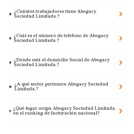
¿Cuántos trabajadores tiene Abogacy
Sociedad Limitada.?
¿Cuál es el número de teléfono de Abogacy
Sociedad Limitada.?
¿Dónde está el domicilio Social de Abogacy
Sociedad Limitada.?
¿A qué sector pertenece Abogacy Sociedad
Limitada.?
¿Qué lugar ocupa Abogacy Sociedad Limitada.
en el ranking de facturación nacional?