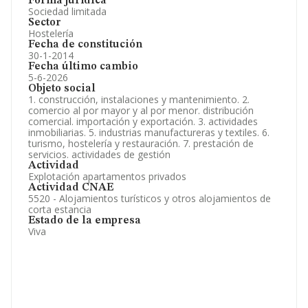
Forma jurídica
Sociedad limitada
Sector
Hostelería
Fecha de constitución
30-1-2014
Fecha último cambio
5-6-2026
Objeto social
1. construcción, instalaciones y mantenimiento. 2.
comercio al por mayor y al por menor. distribución
comercial. importación y exportación. 3. actividades
inmobiliarias. 5. industrias manufactureras y textiles. 6.
turismo, hostelería y restauración. 7. prestación de
servicios. actividades de gestión
Actividad
Explotación apartamentos privados
Actividad CNAE
5520 - Alojamientos turísticos y otros alojamientos de
corta estancia
Estado de la empresa
Viva