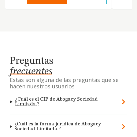
Preguntas
frecuentes
Estas son alguna de las preguntas que se
hacen nuestros usuarios
¿Cuál es el CIF de Abogacy Sociedad
Limitada.?
¿Cuál es la forma jurídica de Abogacy
Sociedad Limitada.?