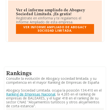
Ver el informe ampliado de Abogacy
Sociedad Limitada. ¡Es gratis!
Regístrate en eInforma y te regalamos el
Informe Ampliado de esta empresa.
VER INFORME AMPLIADO DE ABOGACY
SOCIEDAD LIMITADA.
Rankings
Consulte la evolución de Abogacy sociedad limitada. y su
competencia en el mayor Ranking de Empresas de España
Abogacy Sociedad Limitada. ocupa la posición 134.410 en el
Ranking de Empresas Nacional
, la 4.265 en el ranking de
empresas de BALEARES, y el lugar 418 en el ranking de su
sector CNAE "Alojamientos turísticos y otros alojamientos
de corta estancia".