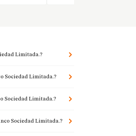
iedad Limitada.?
co Sociedad Limitada.?
o Sociedad Limitada.?
inco Sociedad Limitada.?