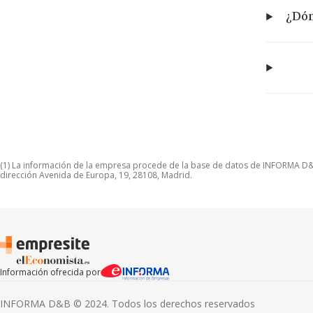
¿Dón
(1) La información de la empresa procede de la base de datos de INFORMA D&B S
dirección Avenida de Europa, 19, 28108, Madrid.
Información ofrecida por
INFORMA D&B © 2024. Todos los derechos reservados