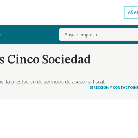
AÑA
Buscar
A.
 Cinco Sociedad
, la prestacion de servicios de asesoria fiscal.
DIRECCIÓN Y CONTACTO
IN