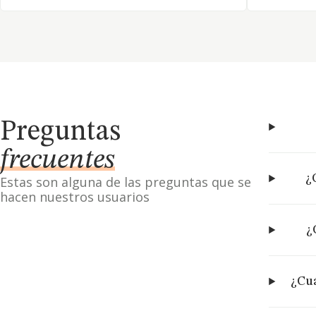
Preguntas
frecuentes
¿
Estas son alguna de las preguntas que se
hacen nuestros usuarios
¿
¿Cuá