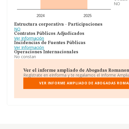
NO
2024
2025
Estructura corporativa - Participaciones
NO
Contratos Públicos Adjudicados
Ver Información
Incidencias de Fuentes Públicas
Ver Información
Operaciones Internacionales
No constan
Ver el informe ampliado de Abogadas Romanones
Regístrate en eInforma y te regalamos el Informe Ampl
VER INFORME AMPLIADO DE ABOGADAS ROMA