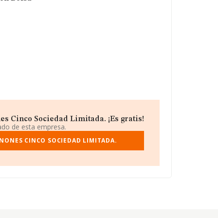
 Cinco Sociedad Limitada. ¡Es gratis!
iado de esta empresa.
NONES CINCO SOCIEDAD LIMITADA.