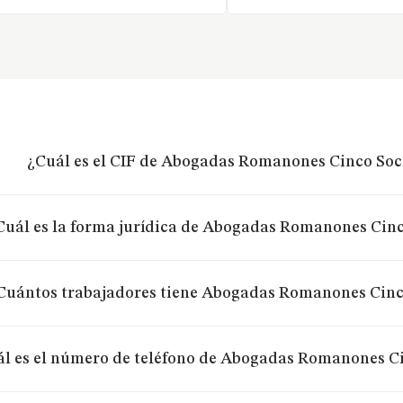
¿Cuál es el CIF de Abogadas Romanones Cinco Soc
Cuál es la forma jurídica de Abogadas Romanones Cin
Cuántos trabajadores tiene Abogadas Romanones Cinc
l es el número de teléfono de Abogadas Romanones C