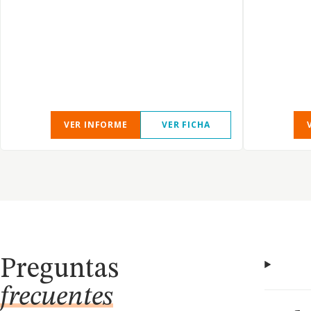
VER INFORME
VER FICHA
Preguntas
frecuentes