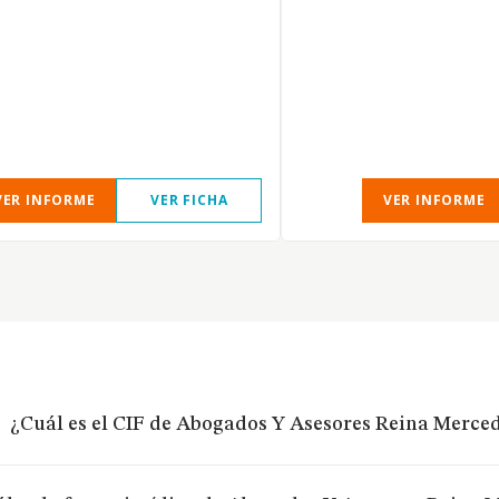
VER INFORME
VER FICHA
VER INFORME
¿Cuál es el CIF de Abogados Y Asesores Reina Merced