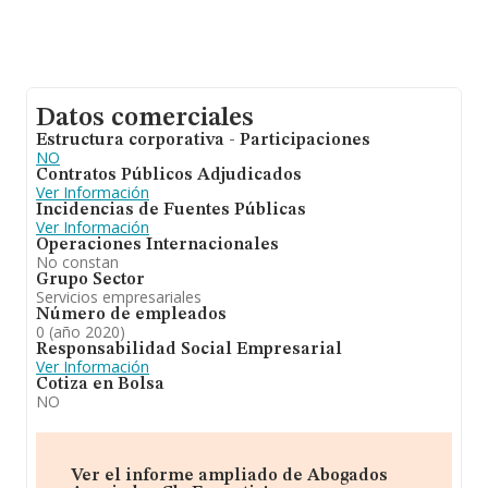
Datos comerciales
Estructura corporativa - Participaciones
NO
Contratos Públicos Adjudicados
Ver Información
Incidencias de Fuentes Públicas
Ver Información
Operaciones Internacionales
No constan
Grupo Sector
Servicios empresariales
Número de empleados
0 (año 2020)
Responsabilidad Social Empresarial
Ver Información
Cotiza en Bolsa
NO
Ver el informe ampliado de Abogados