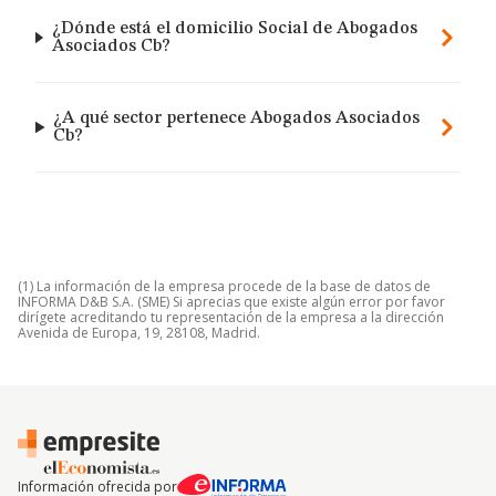
¿Dónde está el domicilio Social de Abogados
Asociados Cb?
¿A qué sector pertenece Abogados Asociados
Cb?
(1) La información de la empresa procede de la base de datos de
INFORMA D&B S.A. (SME) Si aprecias que existe algún error por favor
dirígete acreditando tu representación de la empresa a la dirección
Avenida de Europa, 19, 28108, Madrid.
Información ofrecida por