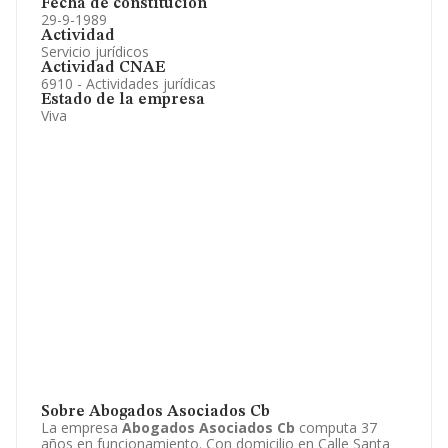
Fecha de constitución
29-9-1989
Actividad
Servicio jurídicos
Actividad CNAE
6910 - Actividades jurídicas
Estado de la empresa
Viva
Sobre Abogados Asociados Cb
La empresa
Abogados Asociados Cb
computa 37
años en funcionamiento. Con domicilio en Calle Santa