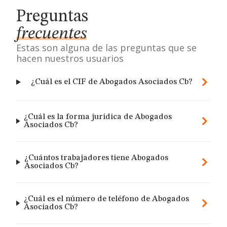
Preguntas
frecuentes
Estas son alguna de las preguntas que se
hacen nuestros usuarios
¿Cuál es el CIF de Abogados Asociados Cb?
¿Cuál es la forma jurídica de Abogados
Asociados Cb?
¿Cuántos trabajadores tiene Abogados
Asociados Cb?
¿Cuál es el número de teléfono de Abogados
Asociados Cb?