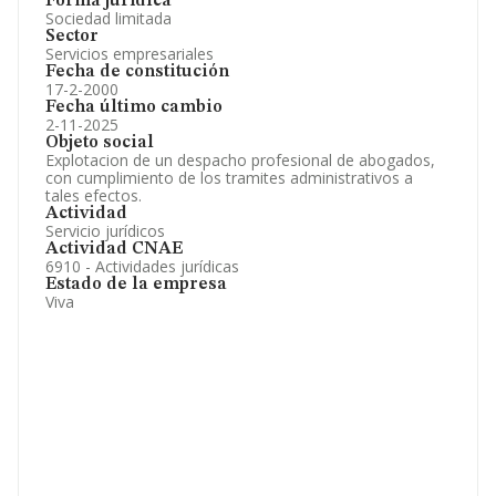
Forma jurídica
Sociedad limitada
Sector
Servicios empresariales
Fecha de constitución
17-2-2000
Fecha último cambio
2-11-2025
Objeto social
Explotacion de un despacho profesional de abogados,
con cumplimiento de los tramites administrativos a
tales efectos.
Actividad
Servicio jurídicos
Actividad CNAE
6910 - Actividades jurídicas
Estado de la empresa
Viva