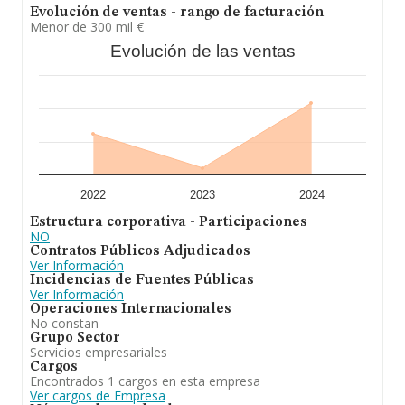
Evolución de ventas - rango de facturación
Menor de 300 mil €
Evolución de las ventas
2022
2023
2024
Estructura corporativa - Participaciones
NO
Contratos Públicos Adjudicados
Ver Información
Incidencias de Fuentes Públicas
Ver Información
Operaciones Internacionales
No constan
Grupo Sector
Servicios empresariales
Cargos
Encontrados 1 cargos en esta empresa
Ver cargos de Empresa