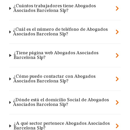
¿Cuántos trabajadores tiene Abogados
Asociados Barcelona Slp?
¿Cuál es el número de teléfono de Abogados
Asociados Barcelona Slp?
¿Tiene página web Abogados Asociados
Barcelona Slp?
¿Cómo puedo contactar con Abogados
Asociados Barcelona Slp?
¿Dónde está el domicilio Social de Abogados
Asociados Barcelona Slp?
¿A qué sector pertenece Abogados Asociados
Barcelona Slp?