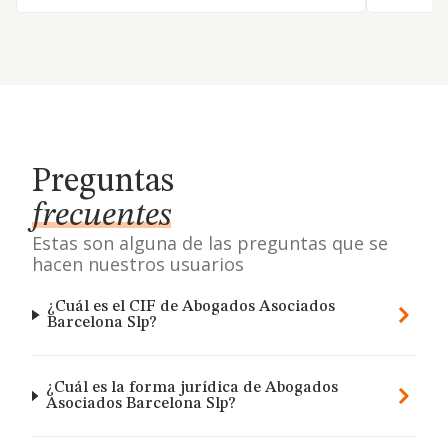
Preguntas
frecuentes
Estas son alguna de las preguntas que se
hacen nuestros usuarios
¿Cuál es el CIF de Abogados Asociados
Barcelona Slp?
¿Cuál es la forma jurídica de Abogados
Asociados Barcelona Slp?