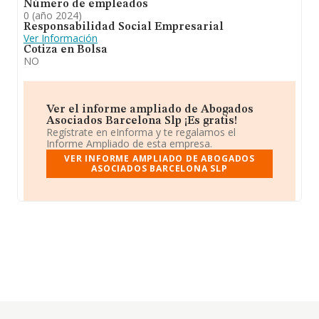
Número de empleados
0 (año 2024)
Responsabilidad Social Empresarial
Ver Información
Cotiza en Bolsa
NO
Ver el informe ampliado de Abogados
Asociados Barcelona Slp ¡Es gratis!
Regístrate en eInforma y te regalamos el
Informe Ampliado de esta empresa.
VER INFORME AMPLIADO DE ABOGADOS
ASOCIADOS BARCELONA SLP