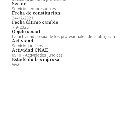
Sector
Servicios empresariales
Fecha de constitución
24-12-2021
Fecha último cambio
7-9-2025
Objeto social
La actividad propia de los profesionales de la abogacia
Actividad
Servicio jurídicos
Actividad CNAE
6910 - Actividades jurídicas
Estado de la empresa
Viva