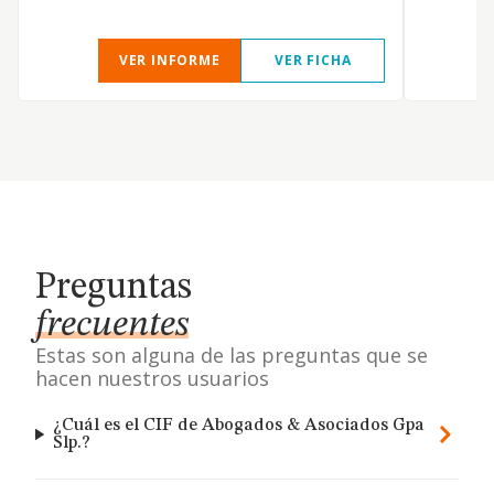
VER INFORME
VER FICHA
Preguntas
frecuentes
Estas son alguna de las preguntas que se
hacen nuestros usuarios
¿Cuál es el CIF de Abogados & Asociados Gpa
Slp.?