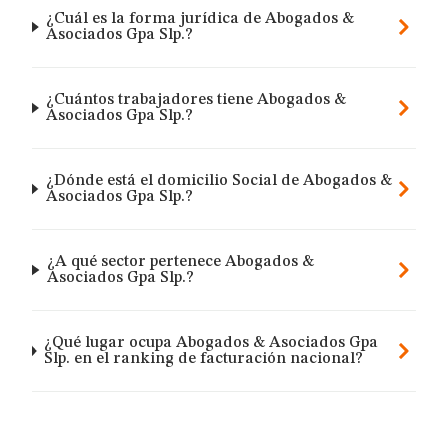
¿Cuál es la forma jurídica de Abogados &
Asociados Gpa Slp.?
¿Cuántos trabajadores tiene Abogados &
Asociados Gpa Slp.?
¿Dónde está el domicilio Social de Abogados &
Asociados Gpa Slp.?
¿A qué sector pertenece Abogados &
Asociados Gpa Slp.?
¿Qué lugar ocupa Abogados & Asociados Gpa
Slp. en el ranking de facturación nacional?