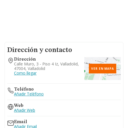
Dirección y contacto
Dirección
Calle Muro, 3 - Piso 4 Iz, Valladolid,
47004, Valladolid
VER EN MAPA
Como llegar
Teléfono
Añadir Teléfono
Web
Añadir Web
Email
Añadir Email