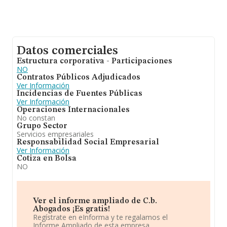
Datos comerciales
Estructura corporativa - Participaciones
NO
Contratos Públicos Adjudicados
Ver Información
Incidencias de Fuentes Públicas
Ver Información
Operaciones Internacionales
No constan
Grupo Sector
Servicios empresariales
Responsabilidad Social Empresarial
Ver Información
Cotiza en Bolsa
NO
Ver el informe ampliado de C.b.
Abogados ¡Es gratis!
Regístrate en eInforma y te regalamos el
Informe Ampliado de esta empresa.