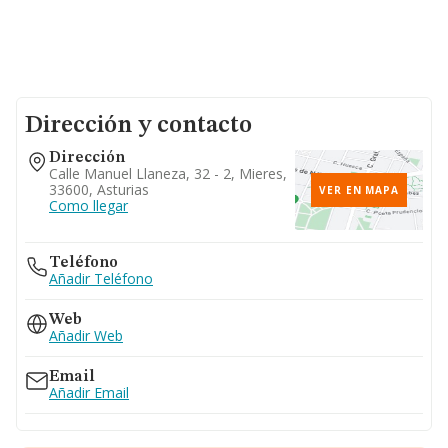
Dirección y contacto
Dirección
Calle Manuel Llaneza, 32 - 2, Mieres,
33600, Asturias
VER EN MAPA
Como llegar
Teléfono
Añadir Teléfono
Web
Añadir Web
Email
Añadir Email