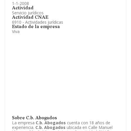
1-1-2008
Actividad
Servicio jurídicos
Actividad CNAE
6910 - Actividades jurídicas
Estado de la empresa
Viva
Sobre C.b. Abogados
La empresa
C.b. Abogados
cuenta con 18 años de
experiencia.
C.b. Abogados
ubicada en Calle Manuel