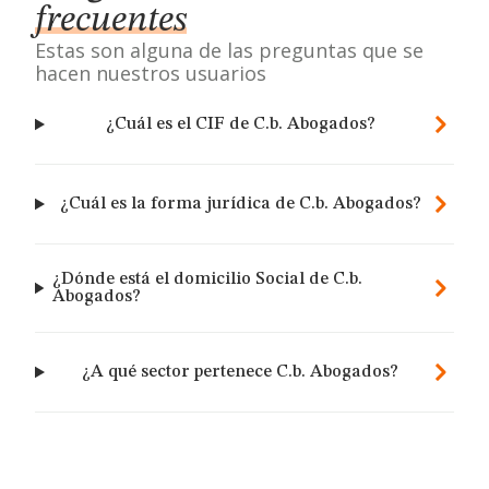
frecuentes
Estas son alguna de las preguntas que se
hacen nuestros usuarios
¿Cuál es el CIF de C.b. Abogados?
¿Cuál es la forma jurídica de C.b. Abogados?
¿Dónde está el domicilio Social de C.b.
Abogados?
¿A qué sector pertenece C.b. Abogados?